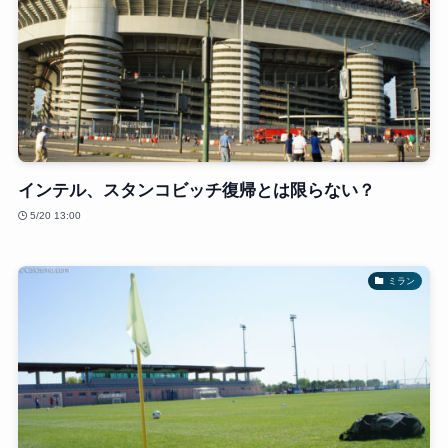
インテル、スタンコビッチ復帰とは限らない？
5/20 13:00
ミラン