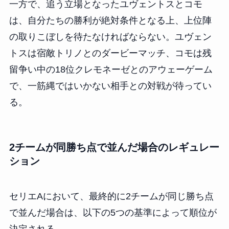
一方で、追う立場となったユヴェントスとコモ
は、自分たちの勝利が絶対条件となる上、上位陣
の取りこぼしを待たなければならない。ユヴェン
トスは宿敵トリノとのダービーマッチ、コモは残
留争い中の18位クレモネーゼとのアウェーゲーム
で、一筋縄ではいかない相手との対戦が待ってい
る。
2チームが同勝ち点で並んだ場合のレギュレー
ション
セリエAにおいて、最終的に2チームが同じ勝ち点
で並んだ場合は、以下の5つの基準によって順位が