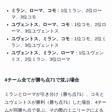
ミラン、ローマ、コモ
：1位ミラン、2位ロー
マ、3位コモ
ユヴェントス、ローマ、コモ
：1位コモ、2位ロ
ーマ、3位ユヴェントス
ユヴェントス、ミラン、コモ
：1位コモ、2位ミ
ラン、3位ユヴェントス
ユヴェントス、ミラン、ローマ
：1位ユヴェン
トス、2位ミラン、3位ローマ
4チーム全てが勝ち点71で並ぶ場合
ミランとローマが引き分け（勝ち点71）、コモと
ユヴェントスが勝利（勝ち点71）した場合、4チー
ムが同勝ち点で並ぶ。その際のミニリーグによる