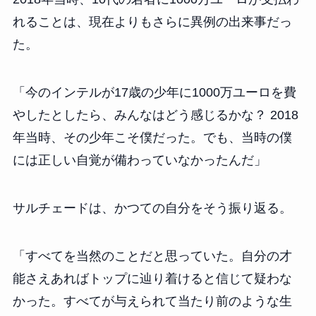
れることは、現在よりもさらに異例の出来事だっ
た。
「今のインテルが17歳の少年に1000万ユーロを費
やしたとしたら、みんなはどう感じるかな？ 2018
年当時、その少年こそ僕だった。でも、当時の僕
には正しい自覚が備わっていなかったんだ」
サルチェードは、かつての自分をそう振り返る。
「すべてを当然のことだと思っていた。自分の才
能さえあればトップに辿り着けると信じて疑わな
かった。すべてが与えられて当たり前のような生