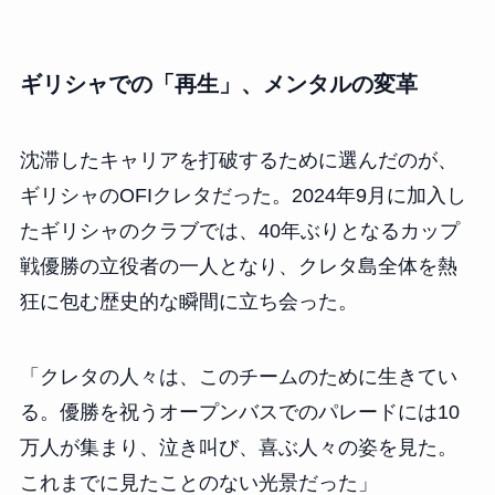
ギリシャでの「再生」、メンタルの変革
沈滞したキャリアを打破するために選んだのが、
ギリシャのOFIクレタだった。2024年9月に加入し
たギリシャのクラブでは、40年ぶりとなるカップ
戦優勝の立役者の一人となり、クレタ島全体を熱
狂に包む歴史的な瞬間に立ち会った。
「クレタの人々は、このチームのために生きてい
る。優勝を祝うオープンバスでのパレードには10
万人が集まり、泣き叫び、喜ぶ人々の姿を見た。
これまでに見たことのない光景だった」