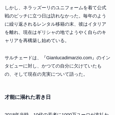
しかし、ネラッズーリのユニフォームを着て公式
戦のピッチに立つ日は訪れなかった。毎年のよう
に繰り返されるレンタル移籍の末、彼はイタリア
を離れ、現在はギリシャの地でようやく自らのキ
ャリアを再構築し始めている。
サルチェードは、『Gianlucadimarzio.com』のイン
タビューに対し、かつての自分に欠けていたも
の、そして現在の充実について語った。
才能に溺れた若き日
2018年当時、10代の若者に1000万ユーロが支払わ