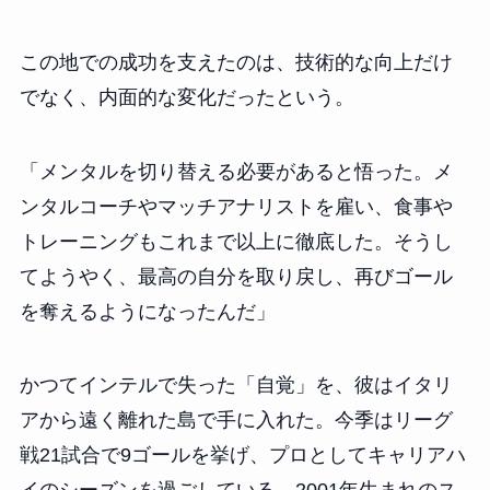
この地での成功を支えたのは、技術的な向上だけ
でなく、内面的な変化だったという。
「メンタルを切り替える必要があると悟った。メ
ンタルコーチやマッチアナリストを雇い、食事や
トレーニングもこれまで以上に徹底した。そうし
てようやく、最高の自分を取り戻し、再びゴール
を奪えるようになったんだ」
かつてインテルで失った「自覚」を、彼はイタリ
アから遠く離れた島で手に入れた。今季はリーグ
戦21試合で9ゴールを挙げ、プロとしてキャリアハ