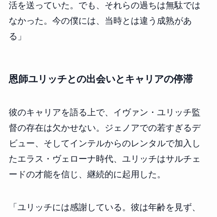
活を送っていた。でも、それらの過ちは無駄では
なかった。今の僕には、当時とは違う成熟があ
る」
恩師ユリッチとの出会いとキャリアの停滞
彼のキャリアを語る上で、イヴァン・ユリッチ監
督の存在は欠かせない。ジェノアでの若すぎるデ
ビュー、そしてインテルからのレンタルで加入し
たエラス・ヴェローナ時代、ユリッチはサルチェ
ードの才能を信じ、継続的に起用した。
「ユリッチには感謝している。彼は年齢を見ず、