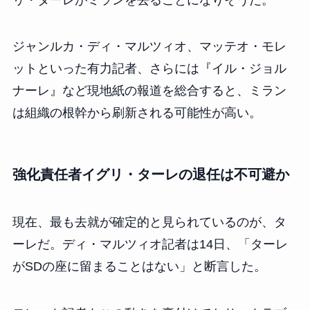
ジャンルカ・ディ・マルツィオ、マッテオ・モレ
ットといった有力記者、さらには『イル・ジョル
ナーレ』など現地紙の報道を総合すると、ミラン
は組織の根幹から刷新される可能性が高い。
強化責任者イグリ・ターレの退任は不可避か
現在、最も去就が確定的と見られているのが、タ
ーレだ。ディ・マルツィオ記者は14日、「ターレ
がSDの座に留まることはない」と断言した。