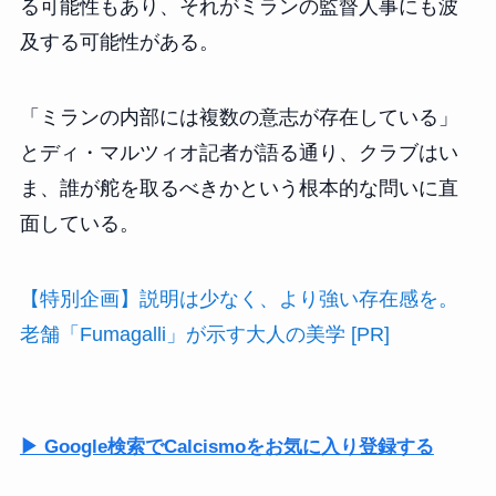
る可能性もあり、それがミランの監督人事にも波
及する可能性がある。
「ミランの内部には複数の意志が存在している」
とディ・マルツィオ記者が語る通り、クラブはい
ま、誰が舵を取るべきかという根本的な問いに直
面している。
【特別企画】説明は少なく、より強い存在感を。
老舗「Fumagalli」が示す大人の美学 [PR]
▶ Google検索でCalcismoをお気に入り登録する