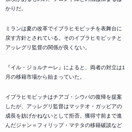
かりだ。
ミランは夏の改革でイブラヒモビッチを表舞台に
戻す方針とされている。そのイブラヒモビッチと
アッレグリ監督の関係が良くない。
『イル・ジョルナーレ』によると、両者の対立は1
月の移籍市場から始まっていた。
イブラヒモビッチはチアゴ・シウバの復帰を提案
したが、アッレグリ監督はマッテオ・ガッビアの
成長を妨げかねないとして拒否。獲得寸前まで進
んだジャン＝フィリップ・マテタの移籍破談など