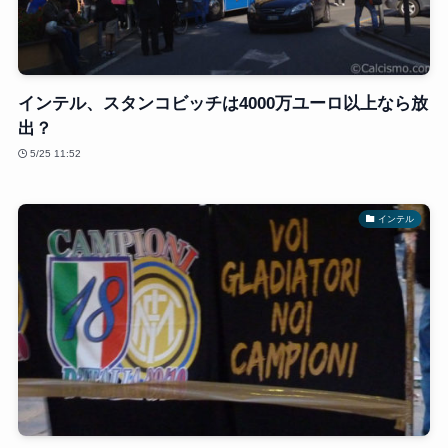
インテル、スタンコビッチは4000万ユーロ以上なら放
出？
5/25 11:52
インテル