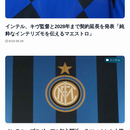
インテル、キヴ監督と2028年まで契約延長を発表「純
粋なインテリズモを伝えるマエストロ」
6/19 06:29
インテル