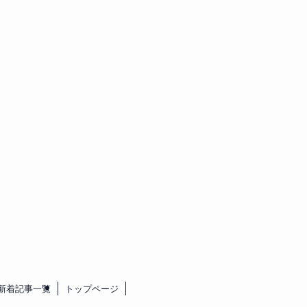
新着記事一覧
トップページ