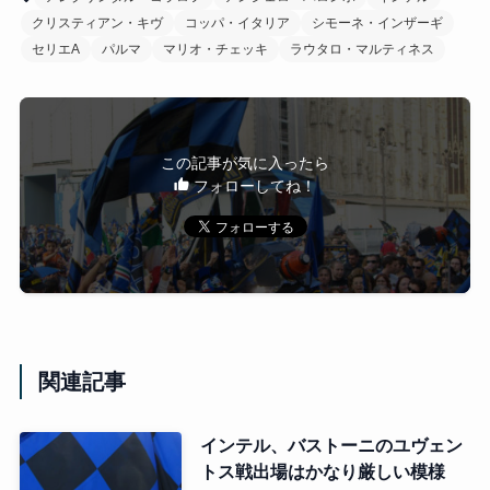
クリスティアン・キヴ
コッパ・イタリア
シモーネ・インザーギ
セリエA
パルマ
マリオ・チェッキ
ラウタロ・マルティネス
この記事が気に入ったら
フォローしてね！
関連記事
インテル、バストーニのユヴェン
トス戦出場はかなり厳しい模様