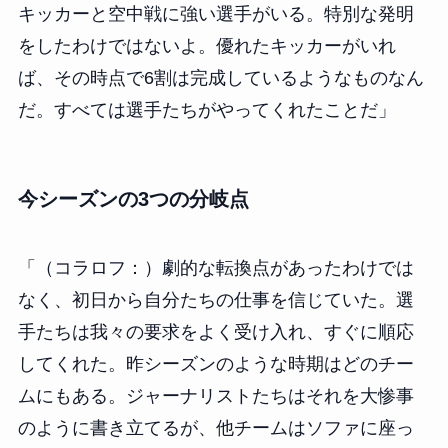
キッカーと空中戦に強い選手がいる。特別な発明
をしたわけではないよ。優れたキッカーがいれ
ば、その時点で6割は完成しているようなものなん
だ。すべては選手たちがやってくれたことだ」
今シーズンの3つの分岐点
「（コラロフ：）劇的な転換点があったわけでは
なく、初日から自分たちの仕事を信じていた。選
手たちは我々の要求をよく受け入れ、すぐに順応
してくれた。昨シーズンのような時期はどのチー
ムにもある。ジャーナリストたちはそれを大惨事
のように書き立てるが、他チームはソファに座っ