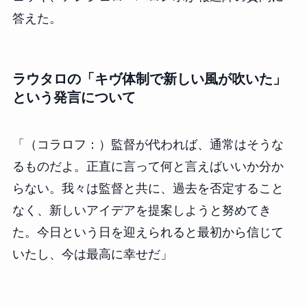
答えた。
ラウタロの「キヴ体制で新しい風が吹いた」
という発言について
「（コラロフ：）監督が代われば、通常はそうな
るものだよ。正直に言って何と言えばいいか分か
らない。我々は監督と共に、過去を否定すること
なく、新しいアイデアを提案しようと努めてき
た。今日という日を迎えられると最初から信じて
いたし、今は最高に幸せだ」