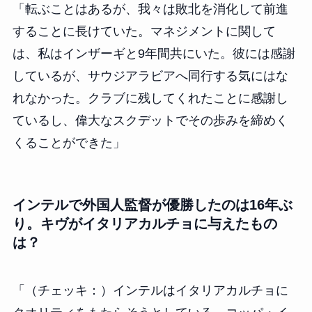
「転ぶことはあるが、我々は敗北を消化して前進
することに長けていた。マネジメントに関して
は、私はインザーギと9年間共にいた。彼には感謝
しているが、サウジアラビアへ同行する気にはな
れなかった。クラブに残してくれたことに感謝し
ているし、偉大なスクデットでその歩みを締めく
くることができた」
インテルで外国人監督が優勝したのは16年ぶ
り。キヴがイタリアカルチョに与えたもの
は？
「（チェッキ：）インテルはイタリアカルチョに