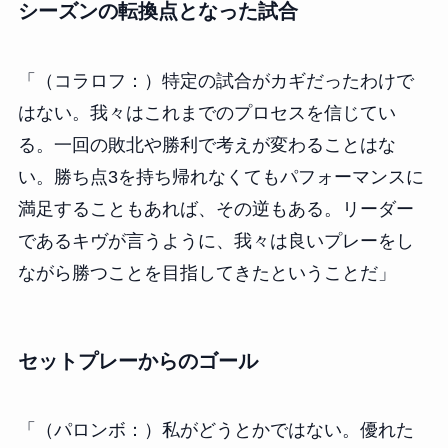
シーズンの転換点となった試合
「（コラロフ：）特定の試合がカギだったわけで
はない。我々はこれまでのプロセスを信じてい
る。一回の敗北や勝利で考えが変わることはな
い。勝ち点3を持ち帰れなくてもパフォーマンスに
満足することもあれば、その逆もある。リーダー
であるキヴが言うように、我々は良いプレーをし
ながら勝つことを目指してきたということだ」
セットプレーからのゴール
「（パロンボ：）私がどうとかではない。優れた