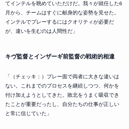
てインテルを眺めていただけだ。我々が就任した6
月から、チームはすぐに献身的な姿勢を見せた。
インテルでプレーするにはクオリティが必要だ
が、違いを生むのは人間性だ」
キヴ監督とインザーギ前監督の戦術的相違
「（チェッキ：）プレー面で両者に大きな違いは
ない。これまでのプロセスを継続しつつ、何かを
付け加えようとしてきた。敗北をうまく吸収でき
たことが重要だったし、自分たちの仕事が正しい
と常に信じていた」