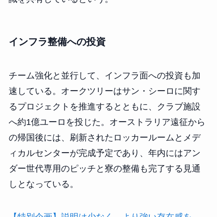
インフラ整備への投資
チーム強化と並行して、インフラ面への投資も加
速している。オークツリーはサン・シーロに関す
るプロジェクトを推進するとともに、クラブ施設
へ約1億ユーロを投じた。オーストラリア遠征から
の帰国後には、刷新されたロッカールームとメデ
ィカルセンターが完成予定であり、年内にはアン
ダー世代専用のピッチと寮の整備も完了する見通
しとなっている。
【特別企画】説明は少なく、より強い存在感を。