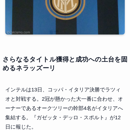
さらなるタイトル獲得と成功への土台を固
めるネラッズーリ
インテルは13日、コッパ・イタリア決勝でラツィ
オと対戦する。2冠が懸かった大一番に合わせ、オ
ーナーであるオークツリーの幹部4名がイタリアへ
集結する。『ガゼッタ・デッロ・スポルト』が12
日に報じた。