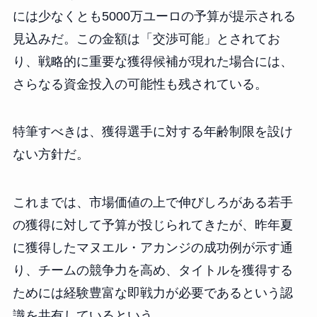
には少なくとも5000万ユーロの予算が提示される
見込みだ。この金額は「交渉可能」とされてお
り、戦略的に重要な獲得候補が現れた場合には、
さらなる資金投入の可能性も残されている。
特筆すべきは、獲得選手に対する年齢制限を設け
ない方針だ。
これまでは、市場価値の上で伸びしろがある若手
の獲得に対して予算が投じられてきたが、昨年夏
に獲得したマヌエル・アカンジの成功例が示す通
り、チームの競争力を高め、タイトルを獲得する
ためには経験豊富な即戦力が必要であるという認
識を共有しているという。