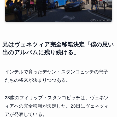
兄はヴェネツィア完全移籍決定「僕の思い
出のアルバムに残り続ける」
インテルで育ったデヤン・スタンコビッチの息子
たちの将来が決まりつつある。
23歳のフィリップ・スタンコビッチは、ヴェネツ
ィアへの完全移籍が決定した。23日にヴェネツィ
アが発表している。