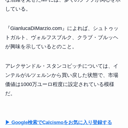
している。
『GianlucaDiMarzio.com』によれば、シュトゥッ
トガルト、ヴォルフスブルク、クラブ・ブルッヘ
が興味を示しているとのこと。
アレクサンドル・スタンコビッチについては、イ
ンテルがルツェルンから買い戻した状態で、市場
価値は1000万ユーロ程度に設定されている模様
だ。
▶ Google検索でCalcismoをお気に入り登録する