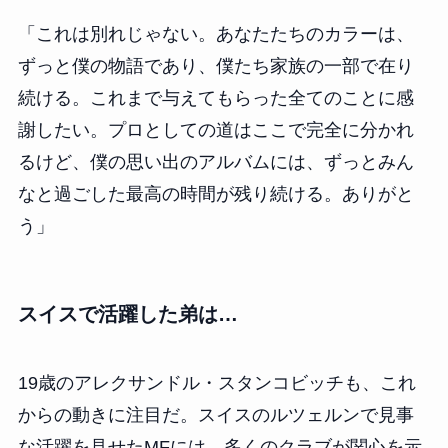
「これは別れじゃない。あなたたちのカラーは、
ずっと僕の物語であり、僕たち家族の一部で在り
続ける。これまで与えてもらった全てのことに感
謝したい。プロとしての道はここで完全に分かれ
るけど、僕の思い出のアルバムには、ずっとみん
なと過ごした最高の時間が残り続ける。ありがと
う」
スイスで活躍した弟は…
19歳のアレクサンドル・スタンコビッチも、これ
からの動きに注目だ。スイスのルツェルンで見事
な活躍を見せたMFには、多くのクラブが関心を示