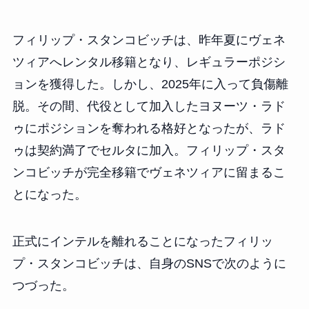
フィリップ・スタンコビッチは、昨年夏にヴェネ
ツィアへレンタル移籍となり、レギュラーポジシ
ョンを獲得した。しかし、2025年に入って負傷離
脱。その間、代役として加入したヨヌーツ・ラド
ゥにポジションを奪われる格好となったが、ラド
ゥは契約満了でセルタに加入。フィリップ・スタ
ンコビッチが完全移籍でヴェネツィアに留まるこ
とになった。
正式にインテルを離れることになったフィリッ
プ・スタンコビッチは、自身のSNSで次のように
つづった。