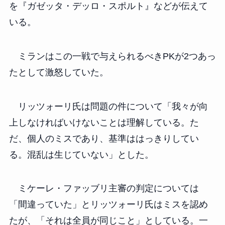
を『ガゼッタ・デッロ・スポルト』などが伝えて
いる。
ミランはこの一戦で与えられるべきPKが2つあっ
たとして激怒していた。
リッツォーリ氏は問題の件について「我々が向
上しなければいけないことは理解している。た
だ、個人のミスであり、基準ははっきりしてい
る。混乱は生じていない」とした。
ミケーレ・ファッブリ主審の判定については
「間違っていた」とリッツォーリ氏はミスを認め
たが、「それは全員が同じこと」としている。一