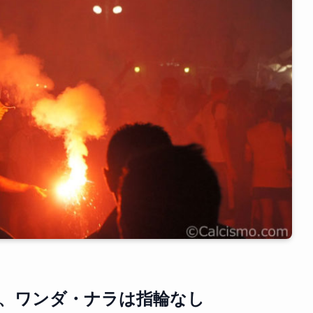
、ワンダ・ナラは指輪なし