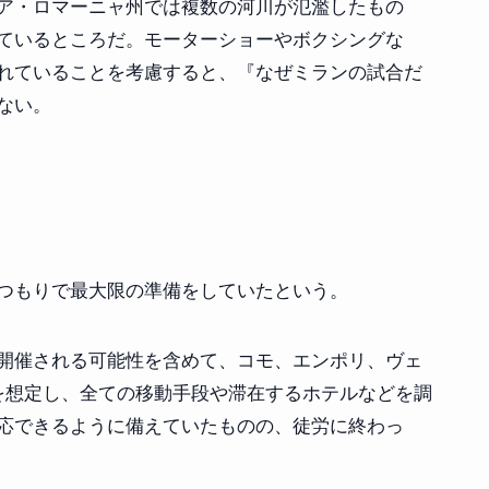
ア・ロマーニャ州では複数の河川が氾濫したもの
ているところだ。モーターショーやボクシングな
れていることを考慮すると、『なぜミランの試合だ
ない。
つもりで最大限の準備をしていたという。
開催される可能性を含めて、コモ、エンポリ、ヴェ
を想定し、全ての移動手段や滞在するホテルなどを調
応できるように備えていたものの、徒労に終わっ