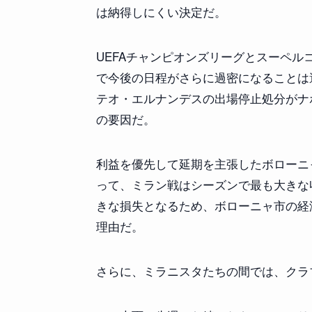
は納得しにくい決定だ。
UEFAチャンピオンズリーグとスーペ
で今後の日程がさらに過密になることは
テオ・エルナンデスの出場停止処分がナ
の要因だ。
利益を優先して延期を主張したボローニ
って、ミラン戦はシーズンで最も大きな
きな損失となるため、ボローニャ市の経
理由だ。
さらに、ミラニスタたちの間では、クラ