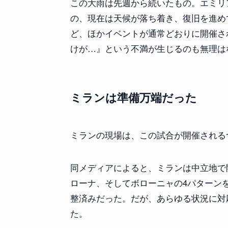
この大雨は先週から続いたもの。エミリ
の、現在は天候が落ち着き、復旧を進め
ど、ほかイベントが通常どおりに開催さ
けが…』という不満が生じるのも無理は
ミランは準備万端だった
ミランの現場は、この試合が開催される
同メディアによると、ミランは中立地で
ローナ、そしてボローニャの4パターン
整済みだった。だが、あらゆる状況に対
た。