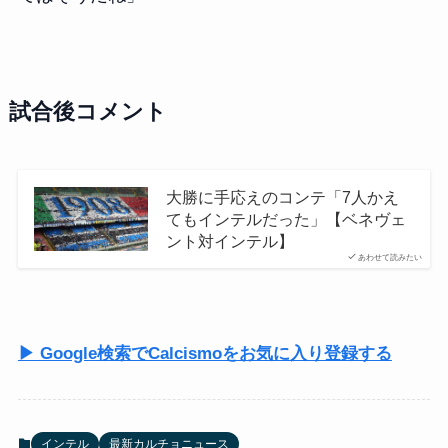
試合後コメント
大勝に手応えのコンテ「7人かえ
てもインテルだった」【ベネヴェ
ント対インテル】
あわせて読みたい
▶ Google検索でCalcismoをお気に入り登録する
インテル
最新カルチョニュース