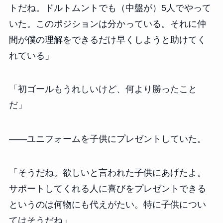
トだね。ドルトムントでも（中盤が）5人でやって
いた。このポジションは分かっている。それに仲
間が僕の理解をできるだけ早くしようと助けてく
れている」
「初ゴールもうれしいけど、何より勝ったこと
だ」
――ユニフォームを子供にプレゼントしていた。
「そうだね。欲しいと言われた子供にあげたよ。
サポートしてくれる人に喜びをプレゼントできる
というのは何物にも代えがたい。特に子供につい
てはそうだね」