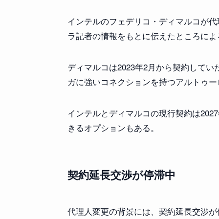
インテルのフェデリコ・ディマルコが代理人
ラ記者の情報をもとに伝えたところによ
ディマルコは2023年2月から契約していた
ガに強いコネクションを持つアルトゥー
インテルとディマルコの現行契約は202
きるオプションもある。
契約延長交渉が停滞中
代理人変更の背景には、契約延長交渉が