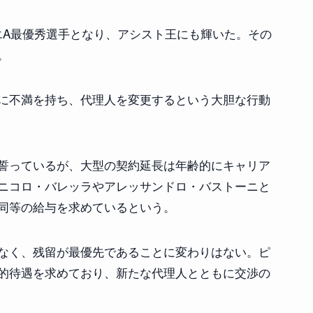
セリエA最優秀選手となり、アシスト王にも輝いた。その
。
に不満を持ち、代理人を変更するという大胆な行動
誓っているが、大型の契約延長は年齢的にキャリア
ニコロ・バレッラやアレッサンドロ・バストーニと
同等の給与を求めているという。
なく、残留が最優先であることに変わりはない。ピ
的待遇を求めており、新たな代理人とともに交渉の