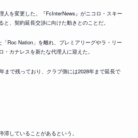
を変更した。『FcInterNews』がニコロ・スキー
ると、契約延長交渉に向けた動きとのことだ。
「Roc Nation」を離れ、プレミアリーグやラ・リー
ロ・カナレスを新たな代理人に迎えた。
7年まで残っており、クラブ側には2028年まで延長で
停滞していることがあるという。