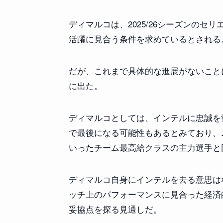
ディマルコは、2025/26シーズンの
活躍に見合う条件を求めているとされる
だが、これまで具体的な進展がないこと
に出た。
ディマルコとしては、インテルに忠誠を
で最後になる可能性もあるとみており、
いったチーム最高給クラスの主力選手と
ディマルコ自身にインテルを去る意思は
ッチ上のパフォーマンスに見合った経済
妥協点を探る見通しだ。