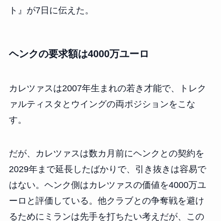
ト』が7日に伝えた。
ヘンクの要求額は4000万ユーロ
カレツァスは2007年生まれの若き才能で、トレク
ァルティスタとウイングの両ポジションをこな
す。
だが、カレツァスは数カ月前にヘンクとの契約を
2029年まで延長したばかりで、引き抜きは容易で
はない。ヘンク側はカレツァスの価値を4000万ユ
ーロと評価している。他クラブとの争奪戦を避け
るためにミランは先手を打ちたい考えだが、この