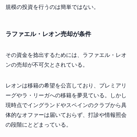
規模の投資を行うのは簡単ではない。
ラファエル・レオン売却が条件
その資金を捻出するためには、ラファエル・レオ
ンの売却が不可欠とされている。
レオンは移籍の希望を公言しており、プレミアリ
ーグやラ・リーガへの移籍を夢見ている。しかし
現時点でイングランドやスペインのクラブから具
体的なオファーは届いておらず、打診や情報照会
の段階にとどまっている。