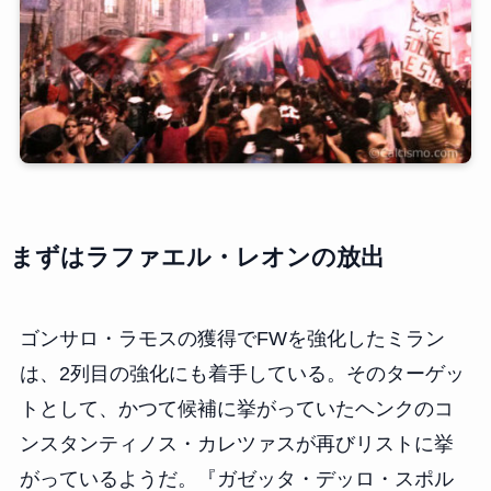
まずはラファエル・レオンの放出
ゴンサロ・ラモスの獲得でFWを強化したミラン
は、2列目の強化にも着手している。そのターゲッ
トとして、かつて候補に挙がっていたヘンクのコ
ンスタンティノス・カレツァスが再びリストに挙
がっているようだ。『ガゼッタ・デッロ・スポル