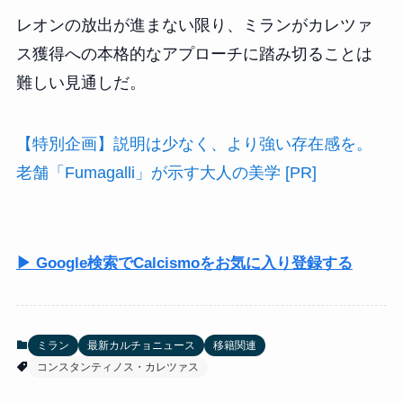
レオンの放出が進まない限り、ミランがカレツァ
ス獲得への本格的なアプローチに踏み切ることは
難しい見通しだ。
【特別企画】説明は少なく、より強い存在感を。
老舗「Fumagalli」が示す大人の美学 [PR]
▶ Google検索でCalcismoをお気に入り登録する
ミラン
最新カルチョニュース
移籍関連
コンスタンティノス・カレツァス