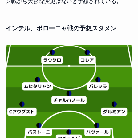
ン戦から大きな変更はないと予想されている。
インテル、ボローニャ戦の予想スタメン