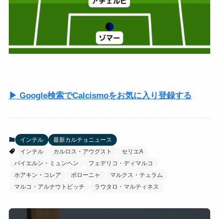
▶ Google検索でCalcismoをお気に入り登録する
インテル
最新カルチョニュース
インテル
カルロス・アウグスト
セリエA
バイエルン・ミュンヘン
フェデリコ・ディマルコ
ホアキン・コレア
ボローニャ
マルクス・テュラム
マルコ・アルナウトビッチ
ラウタロ・マルティネス