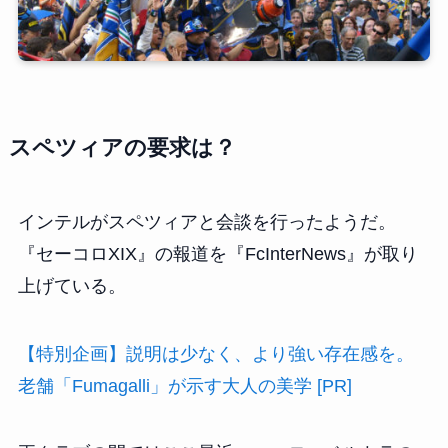
スペツィアの要求は？
インテルがスペツィアと会談を行ったようだ。
『セーコロXIX』の報道を『FcInterNews』が取り
上げている。
【特別企画】説明は少なく、より強い存在感を。
老舗「Fumagalli」が示す大人の美学 [PR]