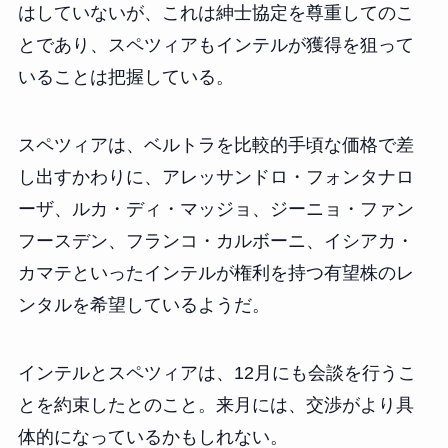
はしていないが、これは紳士協定を尊重してのこ
とであり、スペツィアもインテルが獲得を狙って
いることは把握している。
スペツィアは、ベルトラを比較的手頃な価格で差
し出すかわりに、アレッサンドロ・フォンタナロ
ーザ、ルカ・ディ・マッジョ、ジーニョ・ファン
フースデン、フランコ・カルボーニ、イシアカ・
カマテといったインテルが権利を持つ有望株のレ
ンタルを希望しているようだ。
インテルとスペツィアは、12月にも会談を行うこ
とを約束したとのこと。来月には、交渉がより具
体的になっているかもしれない。