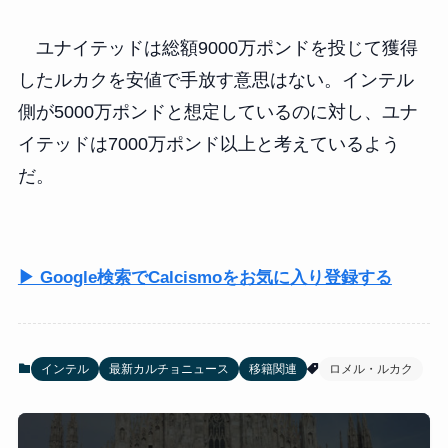
ユナイテッドは総額9000万ポンドを投じて獲得
したルカクを安値で手放す意思はない。インテル
側が5000万ポンドと想定しているのに対し、ユナ
イテッドは7000万ポンド以上と考えているよう
だ。
▶ Google検索でCalcismoをお気に入り登録する
インテル
最新カルチョニュース
移籍関連
ロメル・ルカク