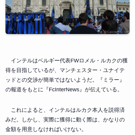
インテルはベルギー代表FWロメル・ルカクの獲
得を目指しているが、マンチェスター・ユナイテ
ッドとの交渉が簡単ではないようだ。『ミラー』
の報道をもとに『FcInterNews』が伝えている。
これによると、インテルはルカク本人を説得済
みだ。しかし、実際に獲得に動く際は、かなりの
金額を用意しなければいけない。