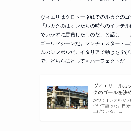
ヴィエリはクロトーネ戦でのルカクのゴ
「ルカクのはオレたちの時代のインテル
でいかずに勝負したものだ」と話し、「
ゴールマシーンだ。マンチェスター・ユ
ムのシンボルだ。イタリアで動きを学び
で、どちらにとってもパーフェクトだ」
ヴィエリ、ルカ
クのゴールを決
かつてインテルでプ
ついて語った。自身のT
上げている。 ...