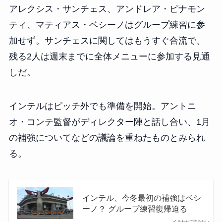
アレクシス・サンチェス、アンドレア・ピナモン
ティ、マティアス・ベシーノはグループ練習に参
加せず。サンチェスに関してはもうすぐ合流で、
残る2人は週末までに全体メニューに参加する見通
しだ。
インテルはピッチ外でも準備を開始。アントニ
オ・コンテ監督がディレクター陣と話し合い、1月
の補強についてなどの議論を重ねたものとみられ
る。
インテル、今冬最初の補強はベシ
ーノ？ グループ練習復帰迫る
あわせて読みたい