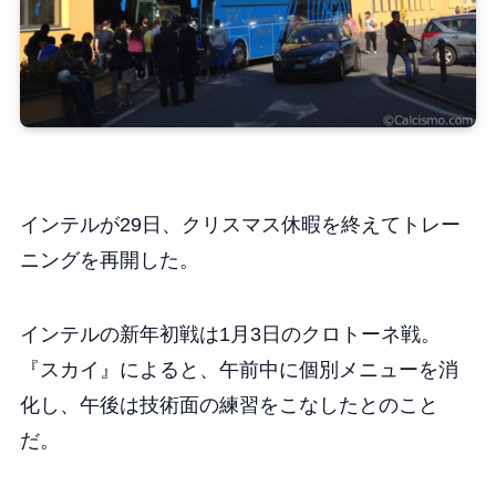
インテルが29日、クリスマス休暇を終えてトレー
ニングを再開した。
インテルの新年初戦は1月3日のクロトーネ戦。
『スカイ』によると、午前中に個別メニューを消
化し、午後は技術面の練習をこなしたとのこと
だ。