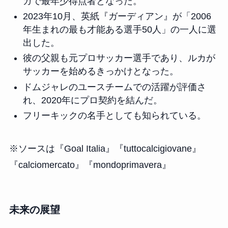
ガで最年少得点者となった。
2023年10月、英紙『ガーディアン』が「2006
年生まれの最も才能ある選手50人」の一人に選
出した。
彼の父親も元プロサッカー選手であり、ルカが
サッカーを始めるきっかけとなった。
ドムジャレのユースチームでの活躍が評価さ
れ、2020年にプロ契約を結んだ。
フリーキックの名手としても知られている。
※ソースは『Goal Italia』『tuttocalcigiovane』
『calciomercato』『mondoprimavera』
未来の展望