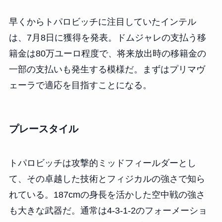
早くからトパロビッチに注目していたインテル
は、7月8日に獲得を発表。ドムジャレの支払う移
籍金は80万ユーロ程度で、将来放出時の移籍金の
一部の支払いも発生する模様だ。まずはプリマヴ
ェーラで適応を目指すことになる。
プレースタイル
トパロビッチは攻撃的ミッドフィールダーとし
て、その卓越した技術とフィジカルの強さで知ら
れている。187cmの身長を活かした空中戦の強さ
も大きな武器だ。通常は4-3-1-2のフォーメーショ