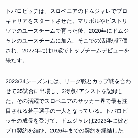
トパロビッチは、スロベニアのドムジャレでプロ
キャリアをスタートさせた。マリボルやビストリ
ツァのユースチームで育った後、2020年にドムジ
ャレのユースチームに加入。そこでの活躍が評価
され、2022年には16歳でトップチームデビューを
果たす。
2023/24シーズンには、リーグ戦とカップ戦を合わ
せて35試合に出場し、2得点4アシストを記録し
た。その活躍でスロベニアのサッカー界で最も注
目される若手選手の一人となっている。トパロビ
ッチの成長を受けて、ドムジャレは2023年に彼と
プロ契約を結び、2026年までの契約を締結した。