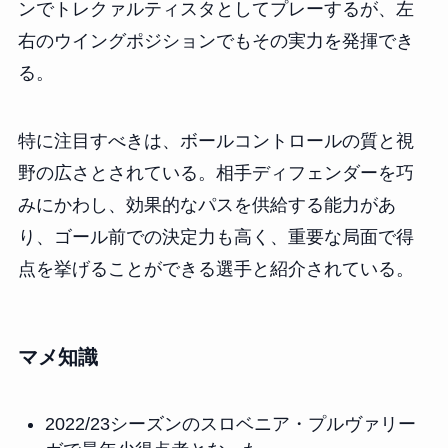
ンでトレクァルティスタとしてプレーするが、左
右のウイングポジションでもその実力を発揮でき
る。
特に注目すべきは、ボールコントロールの質と視
野の広さとされている。相手ディフェンダーを巧
みにかわし、効果的なパスを供給する能力があ
り、ゴール前での決定力も高く、重要な局面で得
点を挙げることができる選手と紹介されている。
マメ知識
2022/23シーズンのスロベニア・プルヴァリー