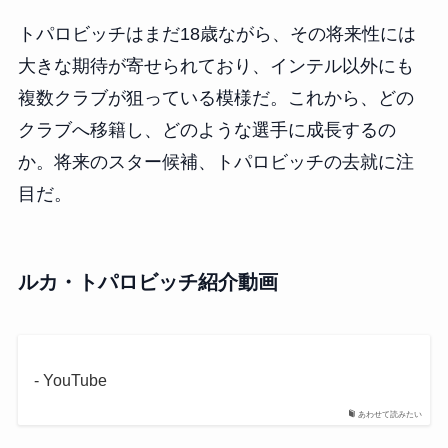
トパロビッチはまだ18歳ながら、その将来性には
大きな期待が寄せられており、インテル以外にも
複数クラブが狙っている模様だ。これから、どの
クラブへ移籍し、どのような選手に成長するの
か。将来のスター候補、トパロビッチの去就に注
目だ。
ルカ・トパロビッチ紹介動画
- YouTube
あわせて読みたい