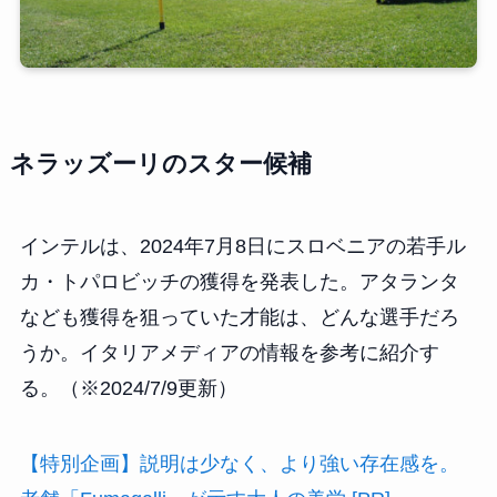
ネラッズーリのスター候補
インテルは、2024年7月8日にスロベニアの若手ル
カ・トパロビッチの獲得を発表した。アタランタ
なども獲得を狙っていた才能は、どんな選手だろ
うか。イタリアメディアの情報を参考に紹介す
る。（※2024/7/9更新）
【特別企画】説明は少なく、より強い存在感を。