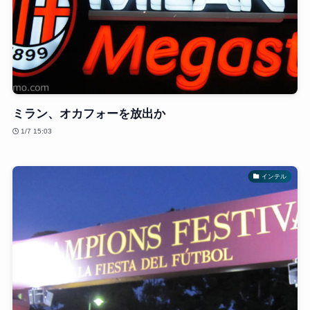
ミラン、オカフォーを放出か
1/7 15:03
インテル