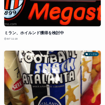
ミラン、ホイルンド獲得を検討中
8/7 11:18
インテル