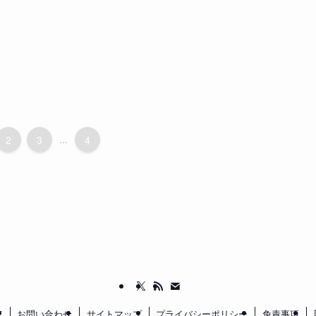
2
3
...
4
て
お問い合わせ
サイトマップ
プライバシーポリシー
免責事項