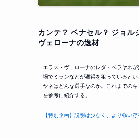
カンテ？ ベナセル？ ジョル
ヴェローナの逸材
エラス・ヴェローナのレダ・ベラヤネが
場でミランなどが獲得を狙っているとい
ヤネはどんな選手なのか。これまでのキ
を参考に紹介する。
【特別企画】説明は少なく、より強い存在感を