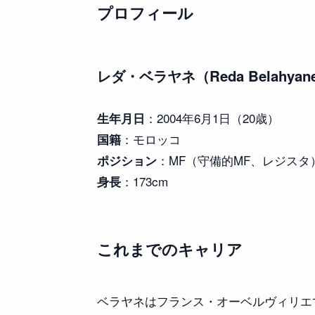
プロフィール
レダ・ベラヤネ（Reda Belahyan
：2004年6月1日（20歳）
生年月日
：モロッコ
国籍
：MF（守備的MF、レジスタ
ポジション
：173cm
身長
これまでのキャリア
ベラヤネはフランス・オーベルヴィリエ