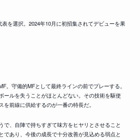
表を選択。2024年10月に初招集されてデビューを果
MF。守備的MFとして最終ラインの前でプレーする。
ボールを失うことがほとんどない。その技術を駆使
スを前線に供給するのが一番の特長だ。
うで、自陣で持ちすぎて味方をヒヤリとさせること
とであり、今後の成長で十分改善が見込める弱点と