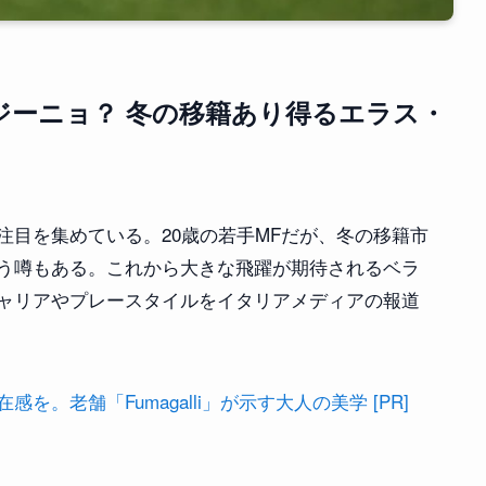
ジーニョ？ 冬の移籍あり得るエラス・
注目を集めている。20歳の若手MFだが、冬の移籍市
う噂もある。これから大きな飛躍が期待されるベラ
ャリアやプレースタイルをイタリアメディアの報道
。老舗「Fumagalli」が示す大人の美学 [PR]