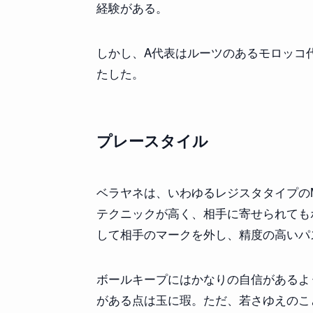
経験がある。
しかし、A代表はルーツのあるモロッコ代
たした。
プレースタイル
ベラヤネは、いわゆるレジスタタイプの
テクニックが高く、相手に寄せられても
して相手のマークを外し、精度の高いパ
ボールキープにはかなりの自信があるよ
がある点は玉に瑕。ただ、若さゆえのこ