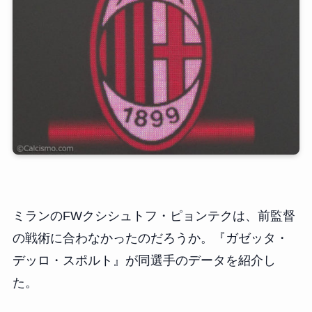
ミランのFWクシシュトフ・ピョンテクは、前監督
の戦術に合わなかったのだろうか。『ガゼッタ・
デッロ・スポルト』が同選手のデータを紹介し
た。