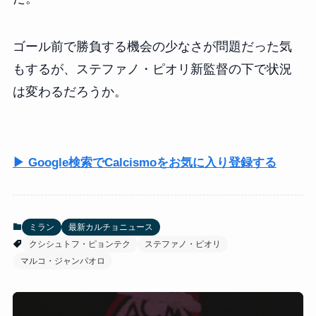
ゴール前で勝負する機会の少なさが問題だった気
もするが、ステファノ・ピオリ新監督の下で状況
は変わるだろうか。
▶ Google検索でCalcismoをお気に入り登録する
ミラン
最新カルチョニュース
クシシュトフ・ピョンテク
ステファノ・ピオリ
マルコ・ジャンパオロ