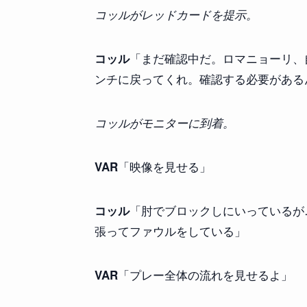
コッルがレッドカードを提示。
「まだ確認中だ。ロマニョーリ、
コッル
ンチに戻ってくれ。確認する必要がある
コッルがモニターに到着。
「映像を見せる」
VAR
「肘でブロックしにいっているが
コッル
張ってファウルをしている」
「プレー全体の流れを見せるよ」
VAR