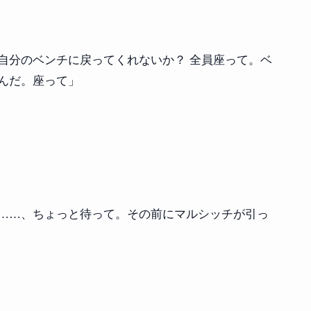
自分のベンチに戻ってくれないか？ 全員座って。ベ
んだ。座って」
……、ちょっと待って。その前にマルシッチが引っ