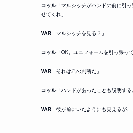
「マルシッチがハンドの前に引っ
コッル
せてくれ」
「マルシッチを見る？」
VAR
「OK。ユニフォームを引っ張っ
コッル
「それは君の判断だ」
VAR
「ハンドがあったことも説明する
コッル
「彼が前にいたようにも見えるが、
VAR