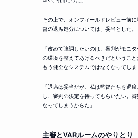
その上で、オンフィールドレビュー前に
督の退席処分については、妥当とした。
「改めて強調したいのは、審判がモニタ
の環境を整えてあげるべきだということ
もう健全なシステムではなくなってしま
「退席は妥当だが、私は監督たちを退席
し、審判の決定を待ってもらいたい。審
なってしまうからだ」
主審とVARルームのやりとり