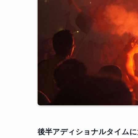
後半アディショナルタイムに