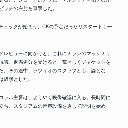
ビッチの左肘を直撃した。
Rチェックが始まり、CKの予定だったリスタートも一
ドレビューに向かうと、これにミランのマッシミリ
抗議。退席処分を受けると、荒々しくジャケットを
た。その途中、ラツィオのスタッフとも口論とな
は騒然とした。
コッル主審は、ようやく映像確認に入る。長時間に
立ち、スタジアムの音声設備を通じて説明を始め