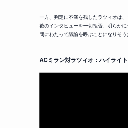
一方、判定に不満を残したラツィオは、
後のインタビューを一切拒否。明らかに
間にわたって議論を呼ぶことになりそう
ACミラン対ラツィオ：ハイライ