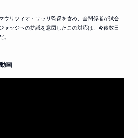
マウリツィオ・サッリ監督を含め、全関係者が試合
ジャッジへの抗議を意図したこの対応は、今後数日
だ。
ト動画