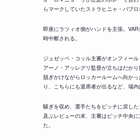
らマークしていたストラヒニャ・パブロ
即座にラツィオ側がハンドを主張。VA
時中断される。
ジュゼッペ・コッル主審がオンフィール
アーノ・アッレグリ監督が立ちはだかり
脱ぎかけながらロッカールームへ向かっ
り、こちらにも退席者が出るなど、場内
騒ぎを収め、選手たちをピッチに戻した
及ぶレビューの末、主審はピッチ中央に
た。