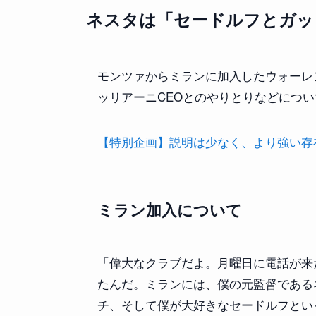
ネスタは「セードルフとガッ
モンツァからミランに加入したウォーレ
ッリアーニCEOとのやりとりなどにつ
【特別企画】説明は少なく、より強い存在感を
ミラン加入について
「偉大なクラブだよ。月曜日に電話が来
たんだ。ミランには、僕の元監督である
チ、そして僕が大好きなセードルフとい