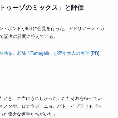
トゥーゾのミックス」と評価
ン・ボンドが6日に会見を行った。アドリアーノ・ガ
いて記者の質問に答えている。
。老舗「Fumagalli」が示す大人の美学 [PR]
たとき、本当にうれしかった。ただそれを待ってい
ネスタや、ロナウジーニョ、パト、イブラヒモビッ
った偉大な選手たちがいた」