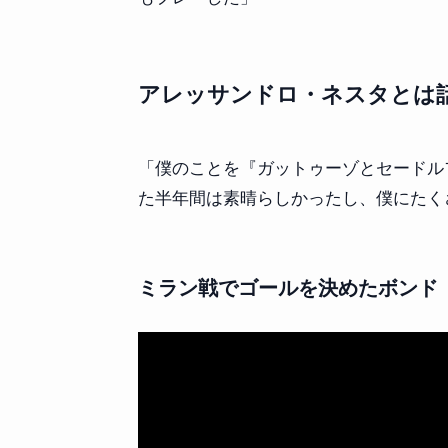
アレッサンドロ・ネスタとは
「僕のことを『ガットゥーゾとセードル
た半年間は素晴らしかったし、僕にたく
ミラン戦でゴールを決めたボンド