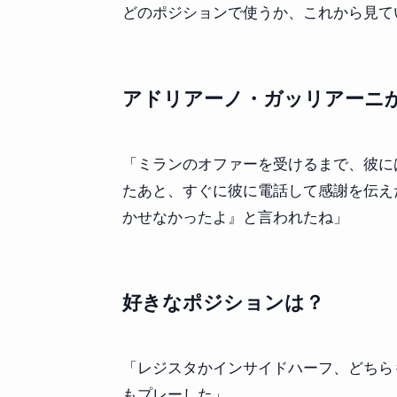
どのポジションで使うか、これから見て
アドリアーノ・ガッリアーニ
「ミランのオファーを受けるまで、彼に
たあと、すぐに彼に電話して感謝を伝え
かせなかったよ』と言われたね」
好きなポジションは？
「レジスタかインサイドハーフ、どちら
もプレーした」