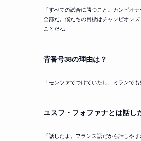
「すべての試合に勝つこと。カンピオナ
全部だ。僕たちの目標はチャンピオンズ
ことだね」
背番号38の理由は？
「モンツァでつけていたし、ミランでも
ユスフ・フォファナとは話し
「話したよ。フランス語だから話しやす