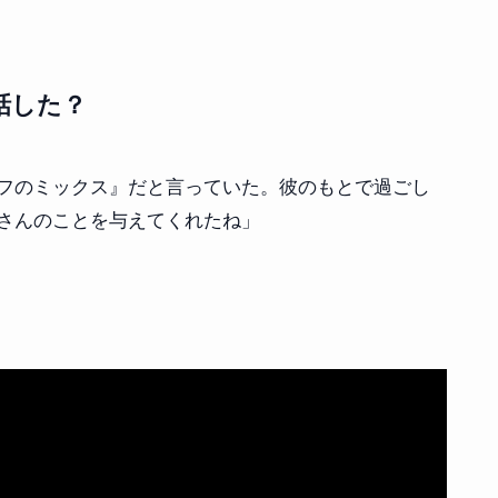
話した？
フのミックス』だと言っていた。彼のもとで過ごし
さんのことを与えてくれたね」