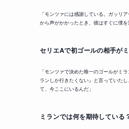
「モンツァには感謝している。ガッリア
から声がかかったとき、彼はすぐに僕を
セリエAで初ゴールの相手が
「モンツァで決めた唯一のゴールがミラ
ランしか行きたくない』と言っていたし
て、今ここにいるんだ」
ミランでは何を期待している