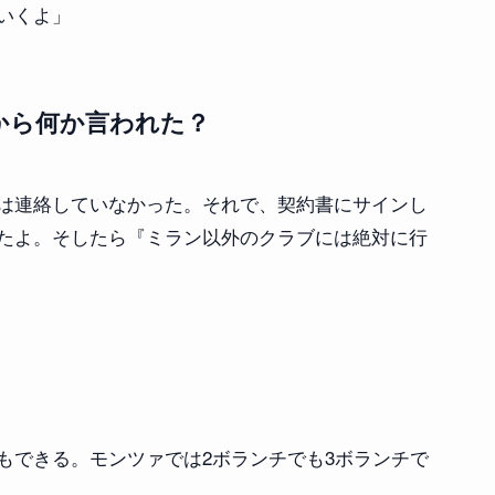
いくよ」
から何か言われた？
は連絡していなかった。それで、契約書にサインし
たよ。そしたら『ミラン以外のクラブには絶対に行
もできる。モンツァでは2ボランチでも3ボランチで