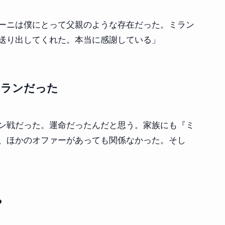
ーニは僕にとって父親のような存在だった。ミラン
送り出してくれた。本当に感謝している」
ミランだった
ン戦だった。運命だったんだと思う。家族にも『ミ
、ほかのオファーがあっても関係なかった。そし
？