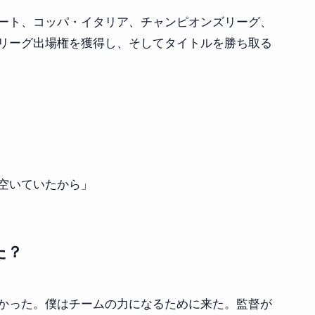
ート、コッパ・イタリア、チャンピオンズリーグ、
リーグ出場権を獲得し、そしてタイトルを勝ち取る
空いていたから」
た？
かった。僕はチームの力になるために来た。監督が