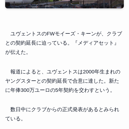
ユヴェントスのFWモイーズ・キーンが、クラブ
との契約延長に迫っている。『メディアセット』
が伝えた。
報道によると、ユヴェントスは2000年生まれの
ヤングスターとの契約延長で合意に達した。新た
に年俸300万ユーロの5年契約を交わすという。
数日中にクラブからの正式発表があるとみられ
ている。