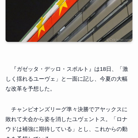
『ガゼッタ・デッロ・スポルト』は18日、「激
しく揺れるユーヴェ」と一面に記し、今夏の大幅
な改革を予想した。
チャンピオンズリーグ準々決勝でアヤックスに
敗れて大会から姿を消したユヴェントス。「ロナ
ウドは補強に期待している」とし、これからの動