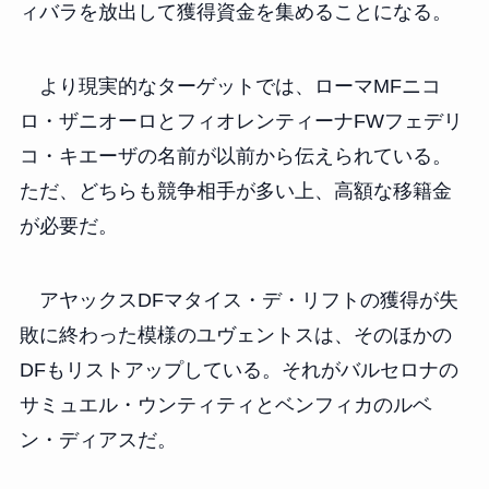
ィバラを放出して獲得資金を集めることになる。
より現実的なターゲットでは、ローマMFニコ
ロ・ザニオーロとフィオレンティーナFWフェデリ
コ・キエーザの名前が以前から伝えられている。
ただ、どちらも競争相手が多い上、高額な移籍金
が必要だ。
アヤックスDFマタイス・デ・リフトの獲得が失
敗に終わった模様のユヴェントスは、そのほかの
DFもリストアップしている。それがバルセロナの
サミュエル・ウンティティとベンフィカのルベ
ン・ディアスだ。