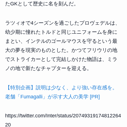
たGKとして歴史に名を刻んだ。
ラツィオで4シーズンを過ごしたプロヴェデルは、
幼少期に憧れたトルドと同じユニフォームを身に
まとい、インテルのゴールマウスを守るという最
大の夢を現実のものとした。かつてフリウリの地
でストライカーとして完結しかけた物語は、ミラ
ノの地で新たなチャプターを迎える。
【特別企画】説明は少なく、より強い存在感を。
老舗「Fumagalli」が示す大人の美学 [PR]
https://twitter.com/Inter/status/20749319174812264
20