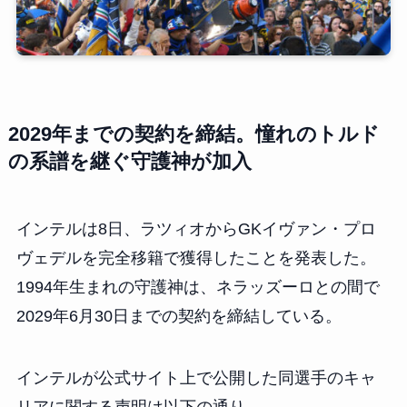
2029年までの契約を締結。憧れのトルド
の系譜を継ぐ守護神が加入
インテルは8日、ラツィオからGKイヴァン・プロ
ヴェデルを完全移籍で獲得したことを発表した。
1994年生まれの守護神は、ネラッズーロとの間で
2029年6月30日までの契約を締結している。
インテルが公式サイト上で公開した同選手のキャ
リアに関する声明は以下の通り。