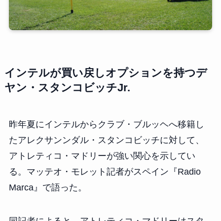
インテルが買い戻しオプションを持つデ
ヤン・スタンコビッチJr.
昨年夏にインテルからクラブ・ブルッヘへ移籍し
たアレクサンンダル・スタンコビッチに対して、
アトレティコ・マドリーが強い関心を示してい
る。マッテオ・モレット記者がスペイン『Radio
Marca』で語った。
同記者によると、アトレティコ・マドリーはスタ