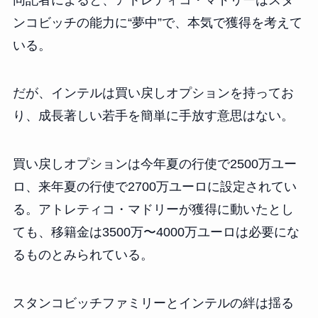
ンコビッチの能力に“夢中”で、本気で獲得を考えて
いる。
だが、インテルは買い戻しオプションを持ってお
り、成長著しい若手を簡単に手放す意思はない。
買い戻しオプションは今年夏の行使で2500万ユー
ロ、来年夏の行使で2700万ユーロに設定されてい
る。アトレティコ・マドリーが獲得に動いたとし
ても、移籍金は3500万〜4000万ユーロは必要にな
るものとみられている。
スタンコビッチファミリーとインテルの絆は揺る