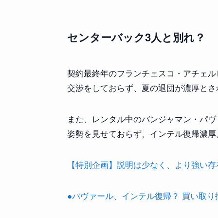
センターバック3人と別れ？
契約最終年のフランチェスコ・アチェル
交渉をしておらず、夏の退団が濃厚とさ
また、レンタル中のバンジャマン・パヴ
姿勢を見せておらず、インテル復帰濃厚
【特別企画】説明は少なく、より強い存在感を
●パヴァール、インテル復帰？ 買い取り拒否