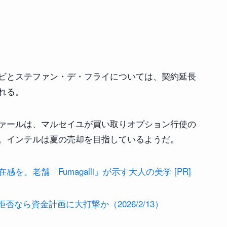
ビとステファン・デ・フライについては、契約延長
れる。
ァールは、マルセイユが買い取りオプション行使の
。インテルは夏の売却を目指しているようだ。
。老舗「Fumagalli」が示す大人の美学 [PR]
なら資金計画に大打撃か（2026/2/13）