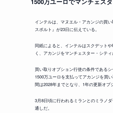
1500万ユーロでマンチェス
インテルは、マヌエル・アカンジの買い
スポルト』が23日に伝えている。
同紙によると、インテルはスクデットやU
く、アカンジをマンチェスター・シティ
買い取りオプション行使の条件であるシ
1500万ユーロを支払ってアカンジを買
間は2028年までとなり、1年の更新オ
3月8日頃に行われるミランとのミラノ
通しだ。