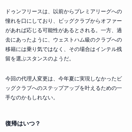
ドゥンフリースは、以前からプレミアリーグへの
憧れを口にしており、ビッグクラブからオファー
があれば応じる可能性があるとされる。一方、過
去にあったように、ウェストハム級のクラブへの
移籍には乗り気ではなく、その場合はインテル残
留を選ぶスタンスのようだ。
今回の代理人変更は、今年夏に実現しなかったビ
ッグクラブへのステップアップを叶えるための一
手なのかもしれない。
復帰はいつ？