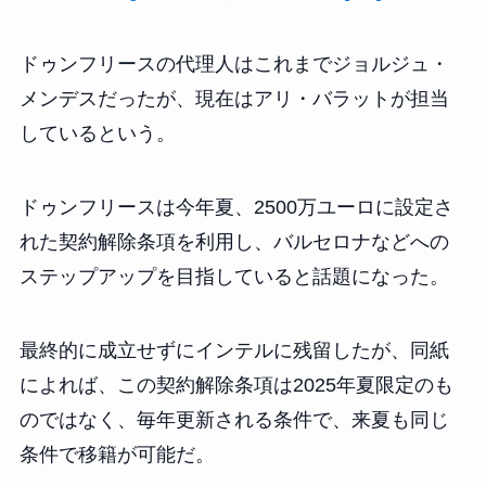
ドゥンフリースの代理人はこれまでジョルジュ・
メンデスだったが、現在はアリ・バラットが担当
しているという。
ドゥンフリースは今年夏、2500万ユーロに設定さ
れた契約解除条項を利用し、バルセロナなどへの
ステップアップを目指していると話題になった。
最終的に成立せずにインテルに残留したが、同紙
によれば、この契約解除条項は2025年夏限定のも
のではなく、毎年更新される条件で、来夏も同じ
条件で移籍が可能だ。