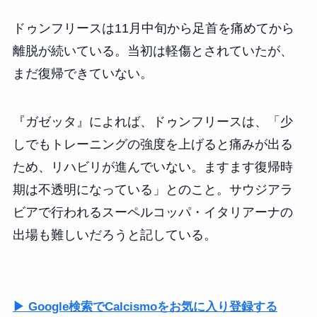
ドゥンフリースは11月中旬から足首を痛めてから
離脱が続いている。当初は軽傷とされていたが、
まだ復帰できていない。
『ガゼッタ』によれば、ドゥンフリースは、「少
しでもトレーニングの強度を上げると痛みが出る
ため、リハビリが進んでいない。ますます復帰時
期は不透明になっている」とのこと。サウジアラ
ビアで行われるスーペルコッパ・イタリアーナの
出場も難しいだろうと記している。
▶ Google検索でCalcismoをお気に入り登録する