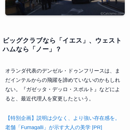
ビッグクラブなら「イエス」、ウェスト
ハムなら「ノー」？
オランダ代表のデンゼル・ドゥンフリースは、ま
だインテルからの飛躍を諦めていないのかもしれ
ない。『ガゼッタ・デッロ・スポルト』などによ
ると、最近代理人を変更したという。
【特別企画】説明は少なく、より強い存在感を。
老舗「Fumagalli」が示す大人の美学 [PR]