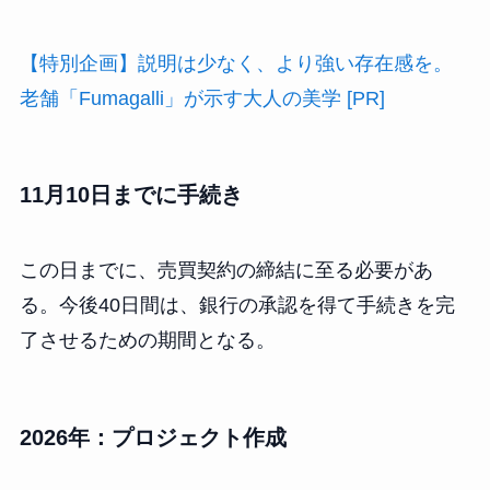
【特別企画】説明は少なく、より強い存在感を。
老舗「Fumagalli」が示す大人の美学 [PR]
11月10日までに手続き
この日までに、売買契約の締結に至る必要があ
る。今後40日間は、銀行の承認を得て手続きを完
了させるための期間となる。
2026年：プロジェクト作成