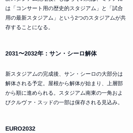
は「コンサート用の歴史的スタジアム」と「試合
用の最新スタジアム」という2つのスタジアムが共
存することになる。
2031〜2032年：サン・シーロ解体
新スタジアムの完成後、サン・シーロの大部分は
解体される予定。屋根から解体が始まり、上層部
から順に進められる。スタジアム南東の一角およ
びクルヴァ・スッドの一部は保存される見込み。
EURO2032