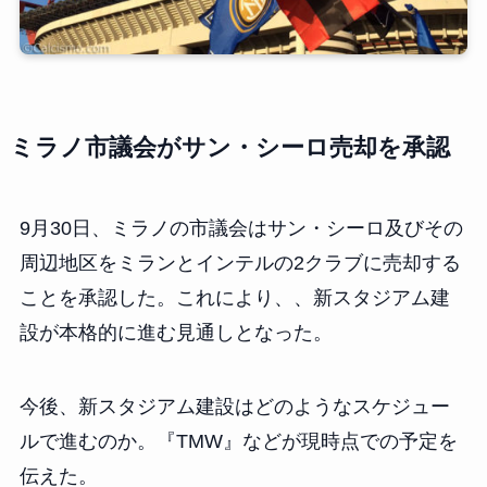
ミラノ市議会がサン・シーロ売却を承認
9月30日、ミラノの市議会はサン・シーロ及びその
周辺地区をミランとインテルの2クラブに売却する
ことを承認した。これにより、、新スタジアム建
設が本格的に進む見通しとなった。
今後、新スタジアム建設はどのようなスケジュー
ルで進むのか。『TMW』などが現時点での予定を
伝えた。