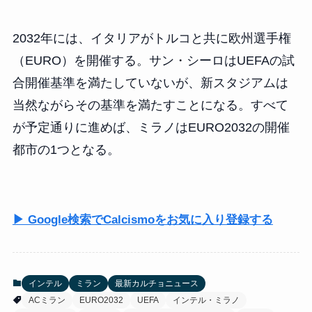
2032年には、イタリアがトルコと共に欧州選手権
（EURO）を開催する。サン・シーロはUEFAの試
合開催基準を満たしていないが、新スタジアムは
当然ながらその基準を満たすことになる。すべて
が予定通りに進めば、ミラノはEURO2032の開催
都市の1つとなる。
▶ Google検索でCalcismoをお気に入り登録する
インテル
ミラン
最新カルチョニュース
ACミラン
EURO2032
UEFA
インテル・ミラノ