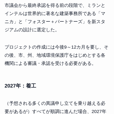
市議会から最終承認を得る前の段階で、ミランと
インテルは世界的に著名な建築事務所である「マ
ニカ」と「フォスター＋パートナーズ」を新スタ
ジアムの設計に選定した。
プロジェクトの作成には今後9～12カ月を要し、そ
の後、市、州、地域環境保護庁をはじめとする各
機関による審議・承認を受ける必要がある。
2027年：着工
（予想される多くの異議申し立てを乗り越える必
要があるが）すべてが順調に進んだ場合、2027年