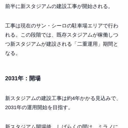
前半に新スタジアムの建設工事が開始される。
工事は現在のサン・シーロの駐車場エリアで行わ
れる。この段階では、既存スタジアムが稼働しつ
つ新スタジアムが建設される「二重運用」期間と
なる。
2031年：開場
新スタジアムの建設工事は約4年かかる見込みで、
2031年の運用開始を目指す。
新スタジアム開場後、しばらくの間は、ミラノに