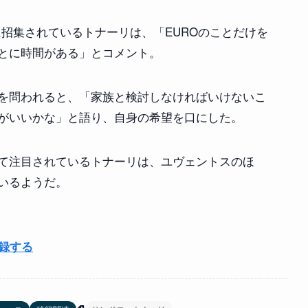
代表に招集されているトナーリは、「EUROのことだけを
とに時間がある」とコメント。
を問われると、「家族と検討しなければいけないこ
がいいかな」と語り、自身の希望を口にした。
て注目されているトナーリは、ユヴェントスのほ
いるようだ。
登録する