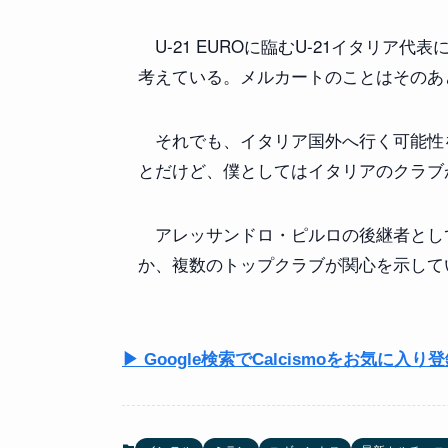
U-21 EUROに臨むU-21イタリア
考えている。メルカートのことはそのあ
それでも、イタリア国外へ行く可能性
とだけど、僕としてはイタリアのクラブ
アレッサンドロ・ピルロの後継者とし
か、複数のトップクラブが関心を示して
▶ Google検索でCalcismoをお気に入り