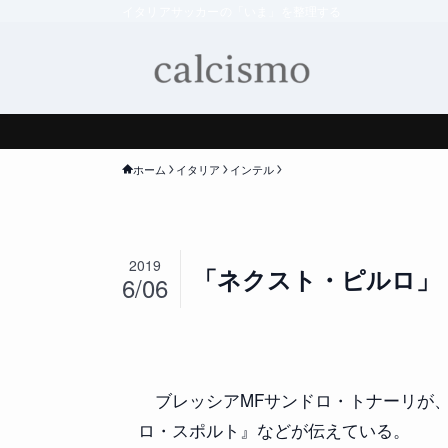
イタリアサッカーの「いま」を整理する
ホーム
イタリア
インテル
2019
「ネクスト・ピルロ」
6/06
ブレッシアMFサンドロ・トナーリが、
ロ・スポルト』などが伝えている。