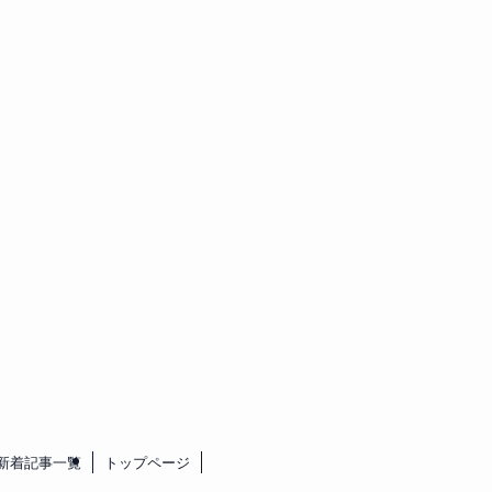
新着記事一覧
トップページ