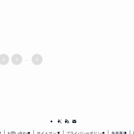
2
3
...
4
て
お問い合わせ
サイトマップ
プライバシーポリシー
免責事項