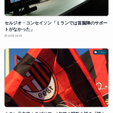
セルジオ・コンセイソン「ミランでは首脳陣のサポー
トがなかった」
12/23 19:35
ミラン