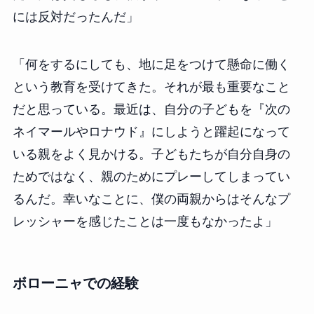
には反対だったんだ」
「何をするにしても、地に足をつけて懸命に働く
という教育を受けてきた。それが最も重要なこと
だと思っている。最近は、自分の子どもを『次の
ネイマールやロナウド』にしようと躍起になって
いる親をよく見かける。子どもたちが自分自身の
ためではなく、親のためにプレーしてしまってい
るんだ。幸いなことに、僕の両親からはそんなプ
レッシャーを感じたことは一度もなかったよ」
ボローニャでの経験