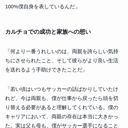
100%僕自身を表しているんだ」
カルチョでの成功と家族への想い
「何より一番うれしいのは、両親を誇らしい気持
ちにさせられたこと、そして彼らがより良い生活
を送れるよう手助けできたことだ」
「若い頃はいつもサッカーの話ばかりしていたけ
れど、今は両親も、僕が仕事から戻ったら頭を切
り替える必要があると理解してくれている。僕の
キャリアにおいて、両親の存在は本当に大きかっ
た。実は父も母も、僕がサッカー選手になること