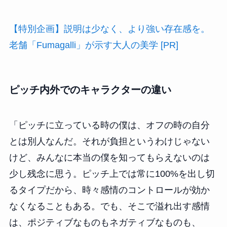
【特別企画】説明は少なく、より強い存在感を。
老舗「Fumagalli」が示す大人の美学 [PR]
ピッチ内外でのキャラクターの違い
「ピッチに立っている時の僕は、オフの時の自分
とは別人なんだ。それが負担というわけじゃない
けど、みんなに本当の僕を知ってもらえないのは
少し残念に思う。ピッチ上では常に100%を出し切
るタイプだから、時々感情のコントロールが効か
なくなることもある。でも、そこで溢れ出す感情
は、ポジティブなものもネガティブなものも、