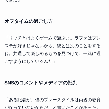
オフタイムの過ごし方
「リッチとはよくゲームで遊ぶよ。ラファはプレ
ステが好きじゃないから、彼とは別のことをする
ね。共通して楽しめるものを見つけて、一緒に過
ごすようにしているんだ」
SNSのコメントやメディアの批判
「ある記者が、僕のプレースタイルは両親の教育
がなっていないからだ、と書いたことがあった。