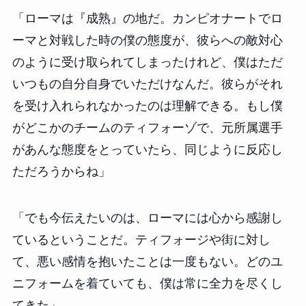
「ローマは『成熟』の地だ。カンピオナートでロ
ーマと対戦した時の僕の態度が、彼らへの敵対心
のように受け取られてしまったけれど、僕はただ
いつもの自分自身でいただけなんだ。彼らがそれ
を受け入れられなかったのは理解できる。もし僕
がどこかのチームのティフォーゾで、元所属選手
があんな態度をとっていたら、同じように反応し
ただろうからね」
「でも今伝えたいのは、ローマには心から感謝し
ているということだ。ティフォージや街に対し
て、悪い感情を抱いたことは一度もない。どのユ
ニフォームを着ていても、僕は常に全力を尽くし
てきた」