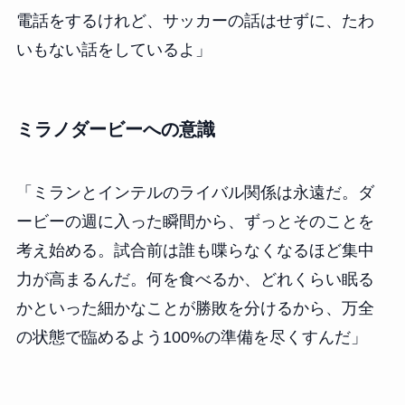
電話をするけれど、サッカーの話はせずに、たわ
いもない話をしているよ」
ミラノダービーへの意識
「ミランとインテルのライバル関係は永遠だ。ダ
ービーの週に入った瞬間から、ずっとそのことを
考え始める。試合前は誰も喋らなくなるほど集中
力が高まるんだ。何を食べるか、どれくらい眠る
かといった細かなことが勝敗を分けるから、万全
の状態で臨めるよう100%の準備を尽くすんだ」