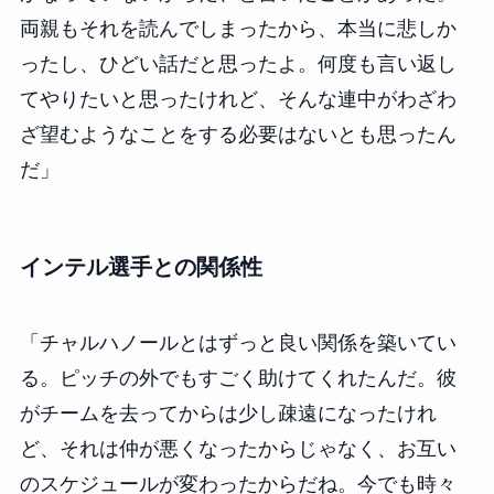
両親もそれを読んでしまったから、本当に悲しか
ったし、ひどい話だと思ったよ。何度も言い返し
てやりたいと思ったけれど、そんな連中がわざわ
ざ望むようなことをする必要はないとも思ったん
だ」
インテル選手との関係性
「チャルハノールとはずっと良い関係を築いてい
る。ピッチの外でもすごく助けてくれたんだ。彼
がチームを去ってからは少し疎遠になったけれ
ど、それは仲が悪くなったからじゃなく、お互い
のスケジュールが変わったからだね。今でも時々