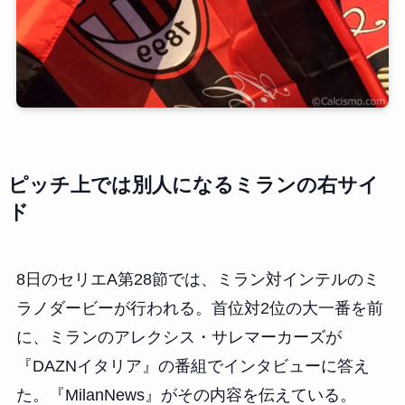
ピッチ上では別人になるミランの右サイ
ド
8日のセリエA第28節では、ミラン対インテルのミ
ラノダービーが行われる。首位対2位の大一番を前
に、ミランのアレクシス・サレマーカーズが
『DAZNイタリア』の番組でインタビューに答え
た。『MilanNews』がその内容を伝えている。