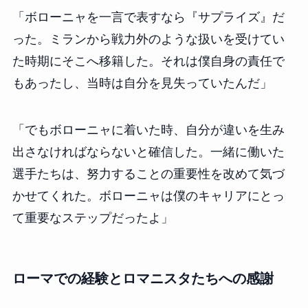
「ボローニャを一言で表すなら『サプライズ』だ
った。ミランから戦力外のような扱いを受けてい
た時期にそこへ移籍した。それは僕自身の責任で
もあったし、当時は自分を見失っていたんだ」
「でもボローニャに着いた時、自分が違いを生み
出さなければならないと確信した。一緒に働いた
選手たちは、努力することの重要性を改めて気づ
かせてくれた。ボローニャは僕のキャリアにとっ
て重要なステップだったよ」
ローマでの経験とロマニスタたちへの感謝