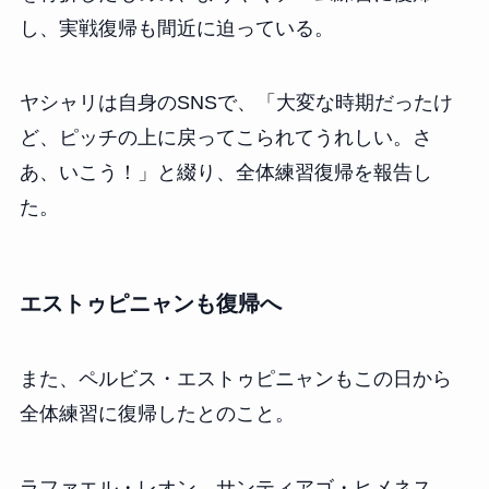
し、実戦復帰も間近に迫っている。
ヤシャリは自身のSNSで、「大変な時期だったけ
ど、ピッチの上に戻ってこられてうれしい。さ
あ、いこう！」と綴り、全体練習復帰を報告し
た。
エストゥピニャンも復帰へ
また、ペルビス・エストゥピニャンもこの日から
全体練習に復帰したとのこと。
ラファエル・レオン、サンティアゴ・ヒメネス、