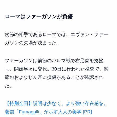
ローマはファーガソンが負傷
次節の相手であるローマでは、エヴァン・ファー
ガソンの欠場が決まった。
ファーガソンは前節のパルマ戦で右足首を捻挫
し、開始早々に交代。30日に行われた検査で、関
節包およびじん帯に損傷があることが確認され
た。
【特別企画】説明は少なく、より強い存在感を。
老舗「Fumagalli」が示す大人の美学 [PR]