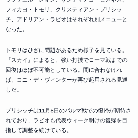
フィカヨ・トモリ、クリスティアン・プリシッ
チ、アドリアン・ラビオはそれぞれ別メニューと
なった。
トモリはひざに問題があるため様子を見ている。
『スカイ』によると、強い打撲でローマ戦までの
回復はほぼ不可能としている。間に合わなけれ
ば、コニ・デ・ヴィンターが再び起用される見通
しだ。
プリシッチは11月8日のパルマ戦での復帰が期待さ
れており、ラビオも代表ウィーク明けの復帰を目
指して調整を続けている。