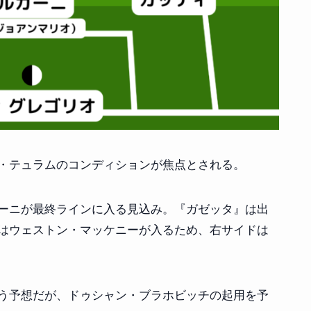
・テュラムのコンディションが焦点とされる。
ーニが最終ラインに入る見込み。『ガゼッタ』は出
はウェストン・マッケニーが入るため、右サイドは
う予想だが、ドゥシャン・ブラホビッチの起用を予