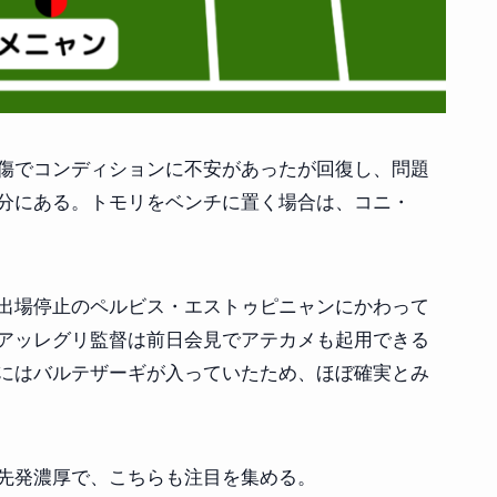
傷でコンディションに不安があったが回復し、問題
分にある。トモリをベンチに置く場合は、コニ・
出場停止のペルビス・エストゥピニャンにかわって
アッレグリ監督は前日会見でアテカメも起用できる
にはバルテザーギが入っていたため、ほぼ確実とみ
先発濃厚で、こちらも注目を集める。