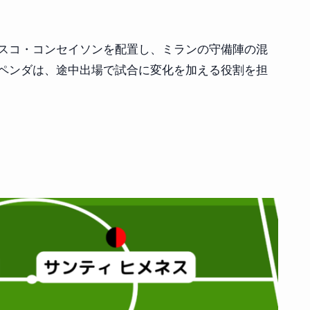
スコ・コンセイソンを配置し、ミランの守備陣の混
ペンダは、途中出場で試合に変化を加える役割を担