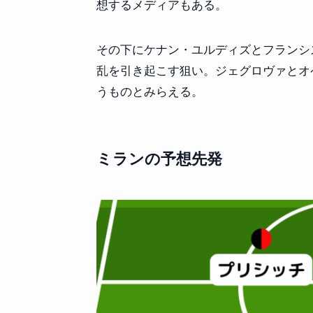
想するメディアもある。
その下にケナン・ユルディズとフランシ
乱を引き起こす狙い。ジェグロヴァとオ
うものとみらえる。
ミランの予想先発