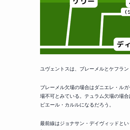
ユヴェントスは、ブレーメルとケフラン
ブレーメル欠場の場合はダニエレ・ルガ
場不可とみている。テュラム欠場の場合
ピエール・カルルになるだろう。
最前線はジョナサン・デイヴィッドとい