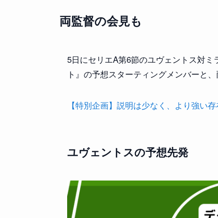
両監督の会見も
5日にセリエA第6節のユヴェントス対ミ
ト』の予想スターティングメンバーと、
【特別企画】説明は少なく、より強い存在感を
ユヴェントスの予想先発