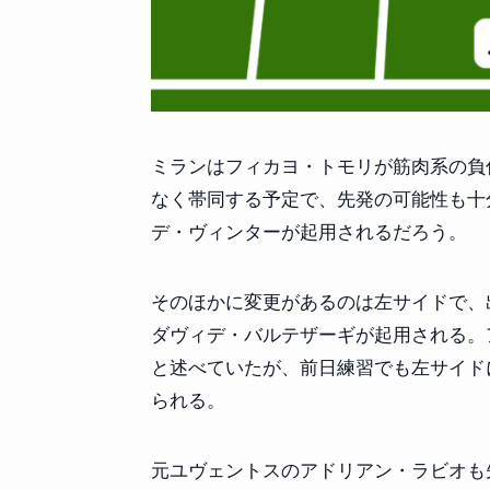
ミランはフィカヨ・トモリが筋肉系の負
なく帯同する予定で、先発の可能性も十
デ・ヴィンターが起用されるだろう。
そのほかに変更があるのは左サイドで、
ダヴィデ・バルテザーギが起用される。
と述べていたが、前日練習でも左サイド
られる。
元ユヴェントスのアドリアン・ラビオも