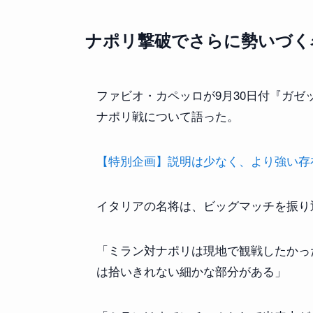
ナポリ撃破でさらに勢いづく
ファビオ・カペッロが9月30日付『ガゼ
ナポリ戦について語った。
【特別企画】説明は少なく、より強い存在感を
イタリアの名将は、ビッグマッチを振り
「ミラン対ナポリは現地で観戦したかっ
は拾いきれない細かな部分がある」