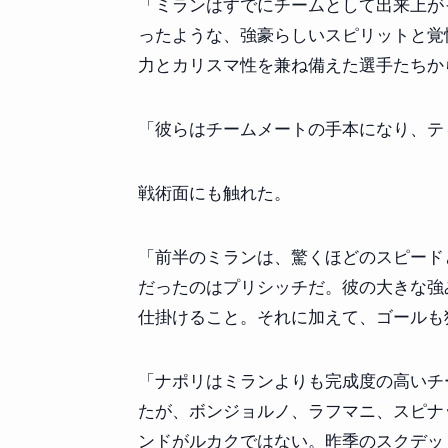
「ミランはすでにチームとして出来上が
ったような、強豪らしいスピリットと覚
力とカリスマ性を兼ね備えた選手たちか
「彼らはチームメートの手本になり、テ
戦術面にも触れた。
「前半のミランは、驚くほどのスピード
だったのはプリシッチだ。彼の大きな強
仕掛けること。それに加えて、ゴールも
「ナポリはミランよりも完成度の高いチ
たが、ボンジョルノ、ラフマニ、スピナ
ンドがルカクではない。昨季のスクデッ