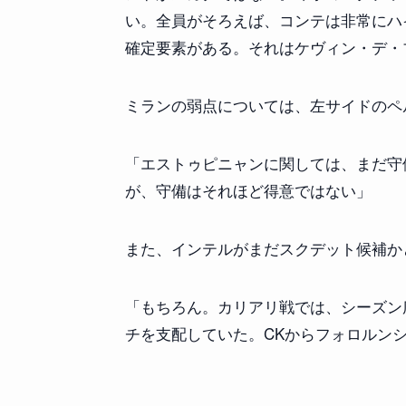
い。全員がそろえば、コンテは非常にハ
確定要素がある。それはケヴィン・デ・
ミランの弱点については、左サイドのペ
「エストゥピニャンに関しては、まだ守
が、守備はそれほど得意ではない」
また、インテルがまだスクデット候補か
「もちろん。カリアリ戦では、シーズン
チを支配していた。CKからフォロルン