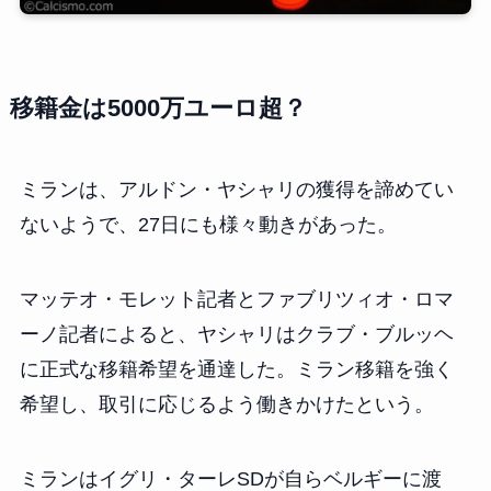
移籍金は5000万ユーロ超？
ミランは、アルドン・ヤシャリの獲得を諦めてい
ないようで、27日にも様々動きがあった。
マッテオ・モレット記者とファブリツィオ・ロマ
ーノ記者によると、ヤシャリはクラブ・ブルッヘ
に正式な移籍希望を通達した。ミラン移籍を強く
希望し、取引に応じるよう働きかけたという。
ミランはイグリ・ターレSDが自らベルギーに渡