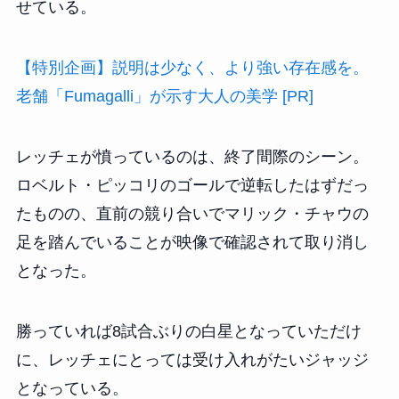
せている。
【特別企画】説明は少なく、より強い存在感を。
老舗「Fumagalli」が示す大人の美学 [PR]
レッチェが憤っているのは、終了間際のシーン。
ロベルト・ピッコリのゴールで逆転したはずだっ
たものの、直前の競り合いでマリック・チャウの
足を踏んでいることが映像で確認されて取り消し
となった。
勝っていれば8試合ぶりの白星となっていただけ
に、レッチェにとっては受け入れがたいジャッジ
となっている。