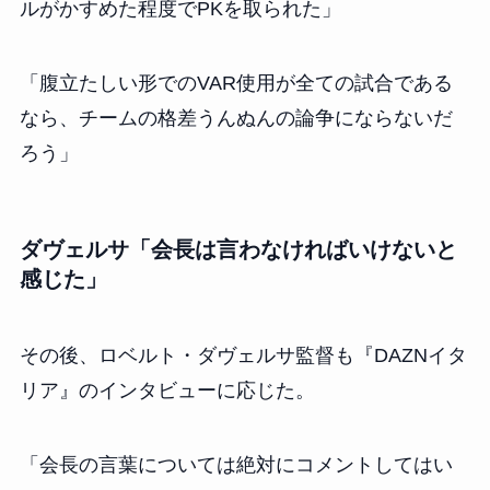
ルがかすめた程度でPKを取られた」
「腹立たしい形でのVAR使用が全ての試合である
なら、チームの格差うんぬんの論争にならないだ
ろう」
ダヴェルサ「会長は言わなければいけないと
感じた」
その後、ロベルト・ダヴェルサ監督も『DAZNイタ
リア』のインタビューに応じた。
「会長の言葉については絶対にコメントしてはい