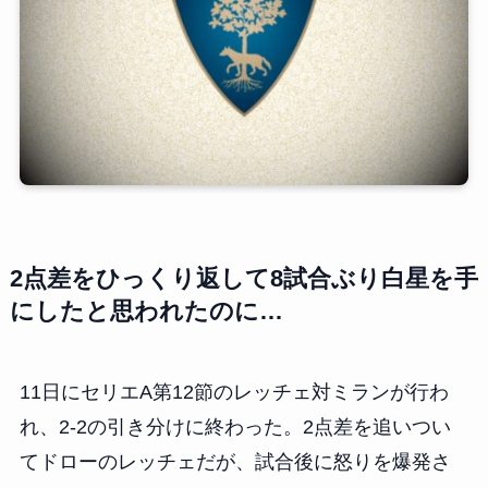
2点差をひっくり返して8試合ぶり白星を手
にしたと思われたのに…
11日にセリエA第12節のレッチェ対ミランが行わ
れ、2-2の引き分けに終わった。2点差を追いつい
てドローのレッチェだが、試合後に怒りを爆発さ