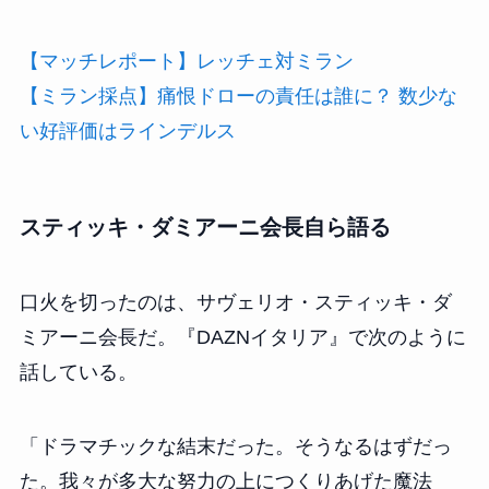
【マッチレポート】レッチェ対ミラン
【ミラン採点】痛恨ドローの責任は誰に？ 数少な
い好評価はラインデルス
スティッキ・ダミアーニ会長自ら語る
口火を切ったのは、サヴェリオ・スティッキ・ダ
ミアーニ会長だ。『DAZNイタリア』で次のように
話している。
「ドラマチックな結末だった。そうなるはずだっ
た。我々が多大な努力の上につくりあげた魔法