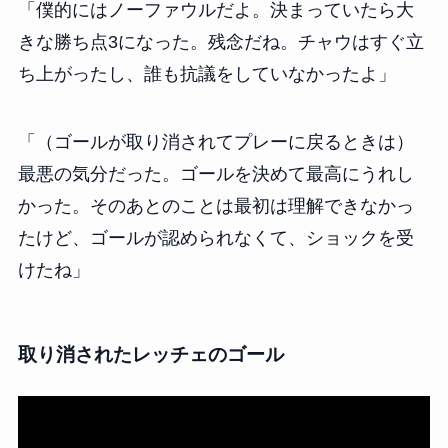
「僕的にはノーファウルだよ。決まっていたら大
きな勝ち点3になった。残念だね。チャウはすぐ立
ち上がったし、誰も抗議をしていなかったよ」
「（ゴールが取り消されてプレーに戻るときは）
最悪の気分だった。ゴールを決めて最高にうれし
かった。そのあとのことは最初は理解できなかっ
たけど、ゴールが認められなくて、ショックを受
けたね」
取り消されたレッチェのゴール