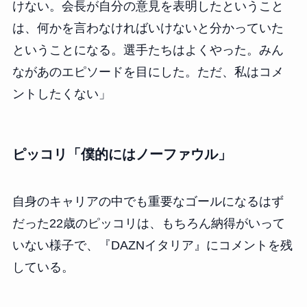
けない。会長が自分の意見を表明したということ
は、何かを言わなければいけないと分かっていた
ということになる。選手たちはよくやった。みん
ながあのエピソードを目にした。ただ、私はコメ
ントしたくない」
ピッコリ「僕的にはノーファウル」
自身のキャリアの中でも重要なゴールになるはず
だった22歳のピッコリは、もちろん納得がいって
いない様子で、『DAZNイタリア』にコメントを残
している。