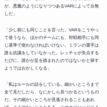
が、悪魔のようになりつつあるVARによって台無
しだ」
「少し前にも同じことを言った。VARをこうやっ
て使うなら、ほかのチームにも、対戦相手にも同
じ基準で使わなければいけない。ミランの選手は
誰も抗議をしていなかった。レッチェが失点する
たびに、誰かが足を踏まれたのではないかと探す
ようではおかしくなる」
「私はルールの話をしている。細かいところまで
全て見だしたら、なにかしら見つかるというもの
だ。その細かいところが見逃されることもあれ