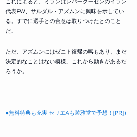
これによると、ミランはレバークーゼンのイラン
代表FW、サルダル・アズムンに興味を示してい
る。すでに選手との合意は取りつけたとのこと
だ。
ただ、アズムンにはゼニト復帰の噂もあり、まだ
決定的なことはない模様。これから動きがあるだ
ろうか。
●無料特典も充実 セリエAも遊雅堂で予想！[PR]）