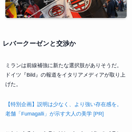
レバークーゼンと交渉か
ミランは前線補強に新たな選択肢がありそうだ。
ドイツ『Bild』の報道をイタリアメディアが取り上
げた。
【特別企画】説明は少なく、より強い存在感を。
老舗「Fumagalli」が示す大人の美学 [PR]