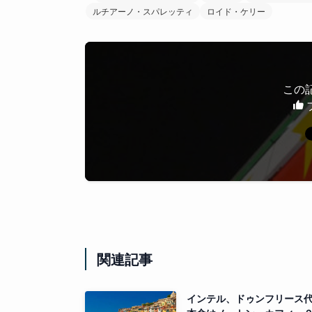
ルチアーノ・スパレッティ
ロイド・ケリー
この
関連記事
インテル、ドゥンフリース