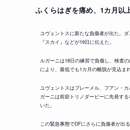
ふくらはぎを痛め、1カ月以
ユヴェントスに新たな負傷者が出た。ダ
『スカイ』などが19日に伝えた。
ルガーニは18日の練習で負傷し、検査
により、最低でも1カ月の離脱が見込ま
ユヴェントスはブレーメル、フアン・カ
ガーニは前節トリノダービーに先発する
いた。
この緊急事態でDFにさらに負傷者が出