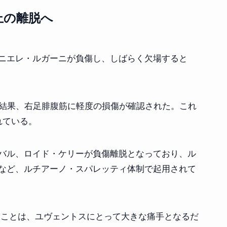
上の離脱へ
ニエレ・ルガーニが負傷し、しばらく欠場すると
の結果、右足腓腹筋に軽度の損傷が確認された。これ
れている。
バル、ロイド・ケリーが負傷離脱となっており、ル
など、ルチアーノ・スパレッティ体制で起用されて
ることは、ユヴェントスにとって大きな痛手となるだ