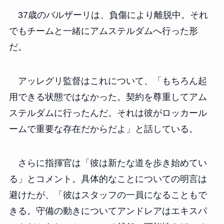
37歳のバルザーリは、負傷により離脱中。それ
でもチームと一緒にアムステルダムへ行った形
だ。
アッレグリ監督はこれについて、「もちろん起
用できる状態ではなかった。契約を尊重してアム
ステルダムに行ったんだ。それは彼がロッカール
ームで重要な存在だからだよ」と話している。
さらに指揮官は「彼は新たな道を歩き始めてい
る」とコメント。具体的なことについての明言は
避けたが、「彼はスタッフの一員になることもで
きる。守備の動きについてアンドレアはエキスパ