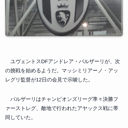
ユヴェントスDFアンドレア・バルザーリが、次
の挑戦を始めるようだ。マッシミリアーノ・アッ
レグリ監督が12日の会見で示唆した。
バルザーリはチャンピオンズリーグ準々決勝フ
ァーストレグ、敵地で行われたアヤックス戦に帯
同していた。