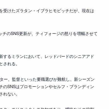
を受けたズラタン・イブラヒモビッチだが、現在は
モビッチのSNS更新が、ティフォージの怒りを増幅させて
新するミランにおいて、レッドバードのシニアアド
とされる。
クター、監督といった要職選びが難航し、新シーズン
チのSNSはプロモーションやセルフ・ブランディン
されない。