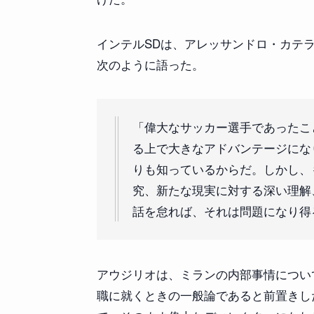
インテルSDは、アレッサンドロ・カテラン
次のように語った。
「偉大なサッカー選手であったこ
る上で大きなアドバンテージにな
りも知っているからだ。しかし、
究、新たな現実に対する深い理解
話を怠れば、それは問題になり得
アウジリオは、ミランの内部事情につい
職に就くときの一般論であると前置きし