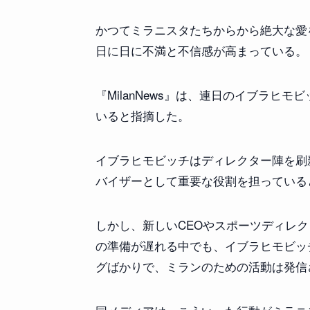
かつてミラニスタたちからから絶大な愛
日に日に不満と不信感が高まっている。
『MilanNews』は、連日のイブラヒ
いると指摘した。
イブラヒモビッチはディレクター陣を刷
バイザーとして重要な役割を担っている
しかし、新しいCEOやスポーツディレ
の準備が遅れる中でも、イブラヒモビッ
グばかりで、ミランのための活動は発信