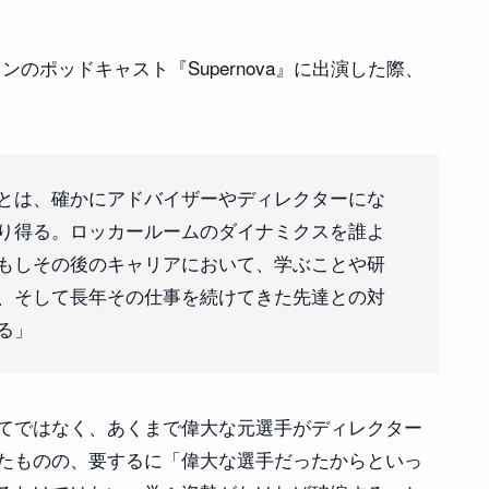
のポッドキャスト『Supernova』に出演した際、
とは、確かにアドバイザーやディレクターにな
り得る。ロッカールームのダイナミクスを誰よ
もしその後のキャリアにおいて、学ぶことや研
、そして長年その仕事を続けてきた先達との対
る」
てではなく、あくまで偉大な元選手がディレクター
たものの、要するに「偉大な選手だったからといっ