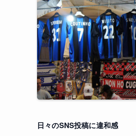
日々のSNS投稿に違和感