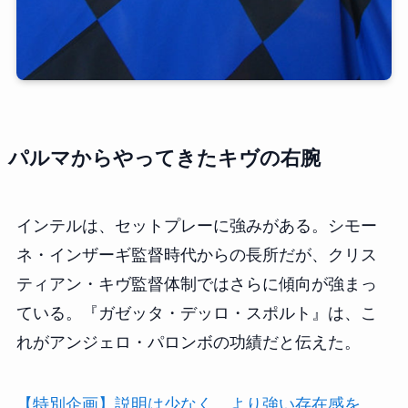
パルマからやってきたキヴの右腕
インテルは、セットプレーに強みがある。シモー
ネ・インザーギ監督時代からの長所だが、クリス
ティアン・キヴ監督体制ではさらに傾向が強まっ
ている。『ガゼッタ・デッロ・スポルト』は、こ
れがアンジェロ・パロンボの功績だと伝えた。
【特別企画】説明は少なく、より強い存在感を。