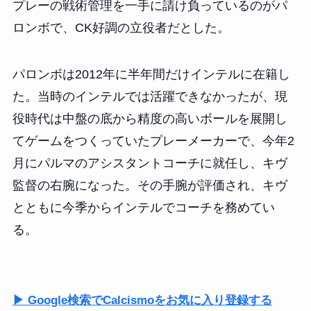
プレーの戦術管理を一手に請け負っているのがパ
ロンボで、CK好調の立役者だとした。
パロンボは2012年に半年間だけインテルに在籍し
た。当時のインテルでは活躍できなかったが、現
役時代は中盤の底から精度の高いボールを展開し
てゲームをつくっていたプレーメーカーで、今年2
月にパルマのアシスタントコーチに就任し、キヴ
監督の右腕になった。その手腕が評価され、キヴ
とともに今季からインテルでコーチを務めてい
る。
▶ Google検索でCalcismoをお気に入り登録する