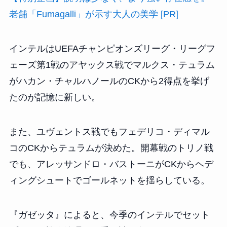
老舗「Fumagalli」が示す大人の美学 [PR]
インテルはUEFAチャンピオンズリーグ・リーグフ
ェーズ第1戦のアヤックス戦でマルクス・テュラム
がハカン・チャルハノールのCKから2得点を挙げ
たのが記憶に新しい。
また、ユヴェントス戦でもフェデリコ・ディマル
コのCKからテュラムが決めた。開幕戦のトリノ戦
でも、アレッサンドロ・バストーニがCKからヘデ
ィングシュートでゴールネットを揺らしている。
『ガゼッタ』によると、今季のインテルでセット