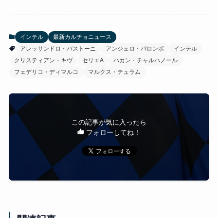
インテル
最新カルチョニュース
アレッサンドロ・バストーニ
アンジェロ・パロンボ
インテル
クリスティアン・キヴ
セリエA
ハカン・チャルハノール
フェデリコ・ディマルコ
マルクス・テュラム
この記事が気に入ったら
フォローしてね！